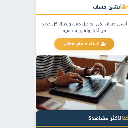
أنشئ حساب
أنشئ حساب لكي نتواصل معك ويصلك كل جديد
من أخبار وتقارير سياسية
إنشاء حساب مجاني
الأكثر مشاهدة