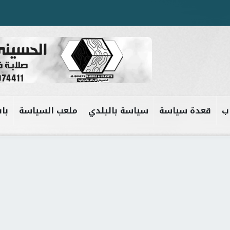
ب
قعدة سياسة
سياسة بالبلدي
ملعب السياسة
باب