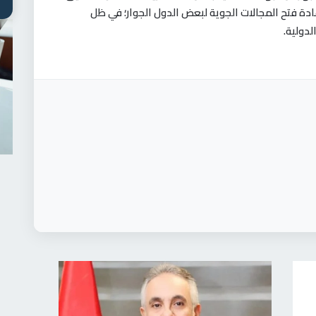
ادة فتح المجالات الجوية لبعض الدول الجوار؛ في ظل
لدولية
.