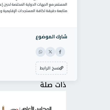
المستمر مع الجهات الدولية المختصة لحين إع
متابعة دقيقة لكافة المستجدات الإقليمية وا
شارك الموضوع
نسخ الرابط
ذات صلة