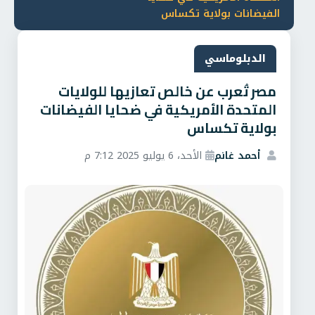
الفيضانات بولاية تكساس
الدبلوماسي
مصر تُعرب عن خالص تعازيها للولايات
المتحدة الأمريكية في ضحايا الفيضانات
بولاية تكساس
أحمد غانم
الأحد، 6 يوليو 2025 7:12 م