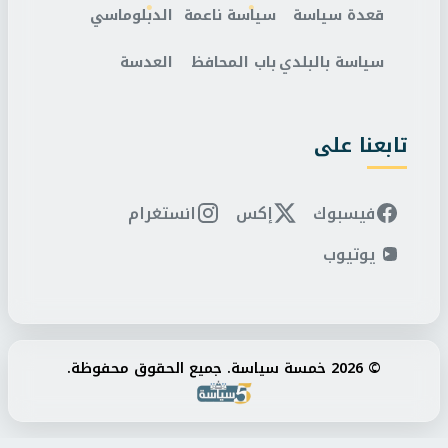
قعدة سياسة
سياسة ناعمة
الدبلوماسي
سياسة بالبلدي
باب المحافظ
العدسة
تابعنا على
فيسبوك
إكس
انستغرام
يوتيوب
© 2026 خمسة سياسة. جميع الحقوق محفوظة.