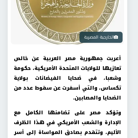
الخارجية المصرية
أعربت جمهورية مصر العربية عن خالص
تعازيها للولايات المتحدة الأمريكية، حكومة
وشعبا، في ضحايا الفيضانات بولاية
تكساس، والتي أسفرت عن سقوط عدد من
الضحايا والمصابين.
وتؤكد مصر على تضامنها الكامل مع
الإدارة والشعب الأمريكي في هذا الظرف
الأليم، وتتقدم بصادق المواساة إلى أسر