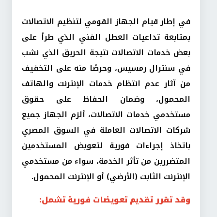
في إطار قيام الجهاز القومي لتنظيم الاتصالات
بمتابعة تداعيات العطل الفني الذي طرأ على
بعض خدمات الاتصالات نتيجة الحريق الذي نشب
في سنترال رمسيس، وحرصًا منه على التخفيف
من آثار عدم انتظام خدمات الإنترنت والهاتف
المحمول، وضمان الحفاظ على حقوق
مستخدمي خدمات الاتصالات، ألزم الجهاز جميع
شركات الاتصالات العاملة في السوق المصري
باتخاذ إجراءات فورية لتعويض المستخدمين
المتضررين من تأثر الخدمة، سواء من مستخدمي
الإنترنت الثابت (الأرضي) أو الإنترنت المحمول.
وقد تقرر تقديم تعويضات فورية تشمل: