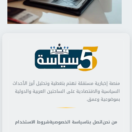
منصة إخبارية مستقلة تهتم بتغطية وتحليل أبرز الأحداث
السياسية والاقتصادية على الساحتين العربية والدولية
بموضوعية وعمق.
من نحن
اتصل بنا
سياسة الخصوصية
شروط الاستخدام