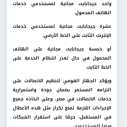
واحد جيجابايت مجانية لمستخدمي خدمات
الهاتف المحمول.
عشرة جيجابايت مجانية لمستخدمي خدمات
الإنترنت الثابت على الخط الأرضي.
أو خمسة جيجابايت مجانية على الهاتف
المحمول في حال تعذر انتظام الخدمة على
الخط الثابت.
ويؤكد الجهاز القومي لتنظيم الاتصالات على
التزامه المستمر بضمان جودة واستمرارية
خدمات الاتصالات في مصر، وعلى اتخاذه جميع
الإجراءات اللازمة لمنع تكرار مثل هذه الأعطال
في المستقبل، حرصًا على استقرار الشبكات
ورضا المستخدمين.