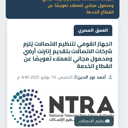
ومحمول مجاني للعملاء تعويضًا عن
انقطاع الخدمة
العمق المصري
الجهاز القومي لتنظيم الاتصالات يُلزم
شركات الاتصالات بتقديم إنترنت أرضي
ومحمول مجاني للعملاء تعويضًا عن
انقطاع الخدمة
أحمد نور الدين
الخميس، 10 يوليو 2025 4:40 م
تنظيم الاتصالات