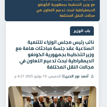
مع وزير التخطيط بجمهورية الكونغو
الديمقراطية لبحث تدعيم التعاون في
مجالات النقل المختلفة
باب الوزير
نائب رئيس مجلس الوزراء للتنمية
الصناعية عقد جلسة مباحثات هامة مع
وزير التخطيط بجمهورية الكونغو
الديمقراطية لبحث تدعيم التعاون في
مجالات النقل المختلفة
أحمد نور الدين
الخميس، 10 يوليو 2025 6:27 م