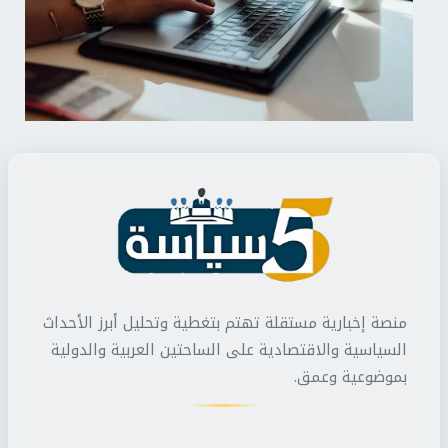
منصة إخبارية مستقلة تهتم بتغطية وتحليل أبرز الأحداث
السياسية والاقتصادية على الساحتين العربية والدولية
بموضوعية وعمق.