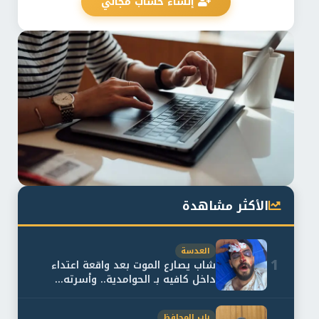
إنشاء حساب مجاني
الأكثر مشاهدة
العدسة
1
شاب يصارع الموت بعد واقعة اعتداء
داخل كافيه بـ الحوامدية.. وأسرته...
باب المحافظ