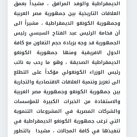
الديمقراطية والوفد المرافق ، مشيداً بعمق
العلاقات التاريخية بين جمهورية مصر العربية
وجمهورية الكونغو الديمقراطية ، مشيراً الى
أن فخامة الرئيس عبد الفتاح السيسي رئيس
الجمهورية قد وجه بزيادة حجم التعاون مع كافة
الدول الافريقية ومنها جمهورية الكونغو
الديمقراطية الصديقة ، وهو ما رحب به نائب
رئيس الوزراء الكونغولي مؤكداً على التطلع
الى تعزيز وتنمية العلاقات الاقتصادية والتجارية
بين جمهورية الكونغو وجمهورية مصر العربية
والاستفادة من الخبرات الكبيرة للمؤسسات
والشركات المصرية في المشروعات التنموية
التي ترغب جمهورية الكونغو الديمقراطية في
تنفيذها في كافة المجالات ، مشيدا بالتطور