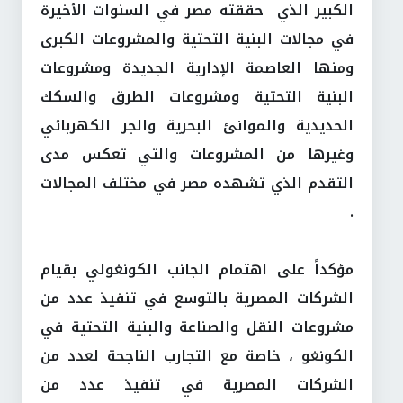
الكبير الذي حققته مصر في السنوات الأخيرة
في مجالات البنية التحتية والمشروعات الكبرى
ومنها العاصمة الإدارية الجديدة ومشروعات
البنية التحتية ومشروعات الطرق والسكك
الحديدية والموانئ البحرية والجر الكهربائي
وغيرها من المشروعات والتي تعكس مدى
التقدم الذي تشهده مصر في مختلف المجالات
.
مؤكداً على اهتمام الجانب الكونغولي بقيام
الشركات المصرية بالتوسع في تنفيذ عدد من
مشروعات النقل والصناعة والبنية التحتية في
الكونغو ، خاصة مع التجارب الناجحة لعدد من
الشركات المصرية في تنفيذ عدد من