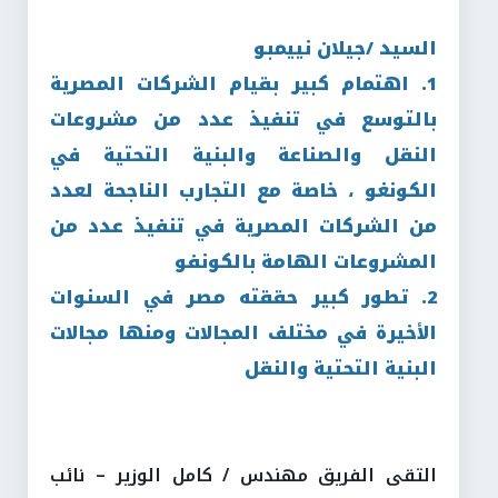
السيد /جيلان نييمبو
1. اهتمام كبير بقيام الشركات المصرية
بالتوسع في تنفيذ عدد من مشروعات
النقل والصناعة والبنية التحتية في
الكونغو ، خاصة مع التجارب الناجحة لعدد
من الشركات المصرية في تنفيذ عدد من
المشروعات الهامة بالكونفو
2. تطور كبير حققته مصر في السنوات
الأخيرة في مختلف المجالات ومنها مجالات
البنية التحتية والنقل
التقى الفريق مهندس / كامل الوزير – نائب