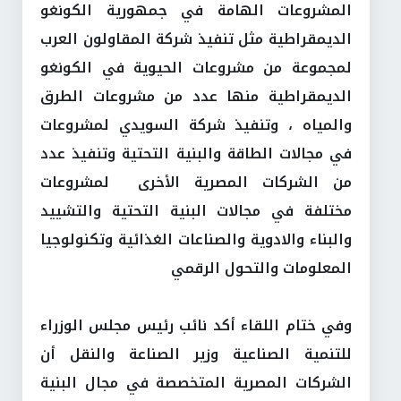
المشروعات الهامة في جمهورية الكونغو
الديمقراطية مثل تنفيذ شركة المقاولون العرب
لمجموعة من مشروعات الحيوية في الكونغو
الديمقراطية منها عدد من مشروعات الطرق
والمياه ، وتنفيذ شركة السويدي لمشروعات
في مجالات الطاقة والبنية التحتية وتنفيذ عدد
من الشركات المصرية الأخرى لمشروعات
مختلفة في مجالات البنية التحتية والتشييد
والبناء والادوية والصناعات الغذائية وتكنولوجيا
المعلومات والتحول الرقمي
وفي ختام اللقاء أكد نائب رئيس مجلس الوزراء
للتنمية الصناعية وزير الصناعة والنقل أن
الشركات المصرية المتخصصة في مجال البنية