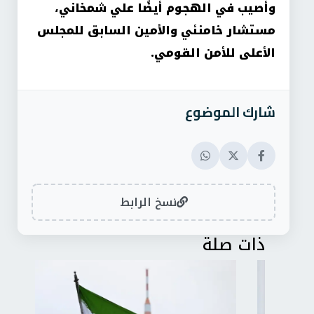
وأصيب في الهجوم أيضًا علي شمخاني،
مستشار خامنئي والأمين السابق للمجلس
الأعلى للأمن القومي.
شارك الموضوع
نسخ الرابط
ذات صلة