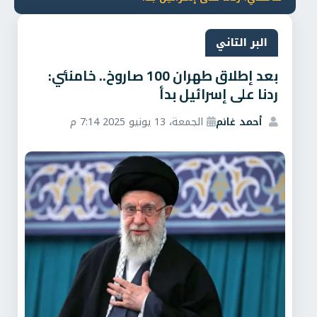
البر التاني
بعد إطلاق طهران 100 صاروخ.. خامنئي:
ردنا على إسرائيل بدأ
أحمد غانم
الجمعة، 13 يونيو 2025 7:14 م