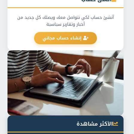
أنشئ حساب لكي نتواصل معك ويصلك كل جديد من
أخبار وتقارير سياسية
إنشاء حساب مجاني
الأكثر مشاهدة