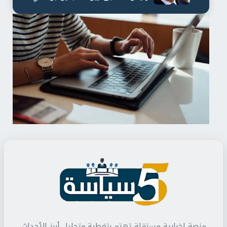
لمدة...
منصة إخبارية مستقلة تهتم بتغطية وتحليل أبرز الأحداث