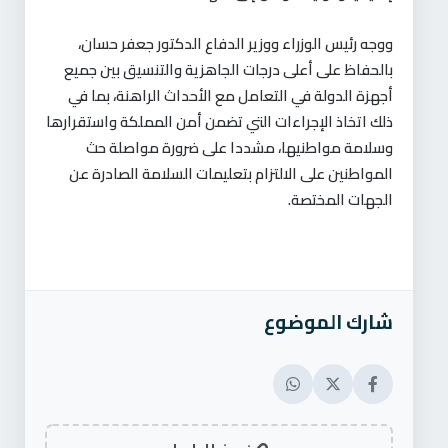
ووجه رئيس الوزراء ووزير الدفاع الدكتور جعفر حسان،
بالحفاظ على أعلى درجات الجاهزية والتنسيق بين جميع
أجهزة الدولة في التعامل مع الأحداث الراهنة، بما في
ذلك اتخاذ الإجراءات التي تضمن أمن المملكة واستقرارها
وسلامة مواطنيها، مشددا على ضرورة مواصلة حث
المواطنين على الالتزام بتعليمات السلامة الصادرة عن
الجهات المختصة.
شارك الموضوع