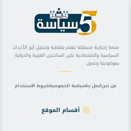
منصة إخبارية مستقلة تهتم بتغطية وتحليل أبرز الأحداث
السياسية والاقتصادية على الساحتين العربية والدولية
بموضوعية وعمق.
من نحن
اتصل بنا
سياسة الخصوصية
شروط الاستخدام
أقسام الموقع