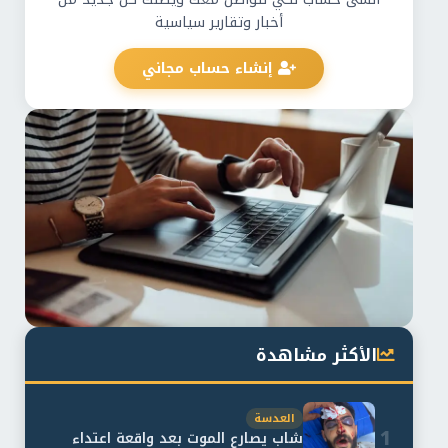
أخبار وتقارير سياسية
إنشاء حساب مجاني
الأكثر مشاهدة
العدسة
1
شاب يصارع الموت بعد واقعة اعتداء