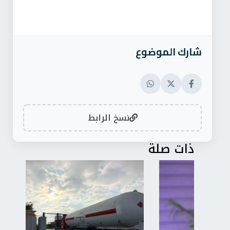
شارك الموضوع
نسخ الرابط
ذات صلة