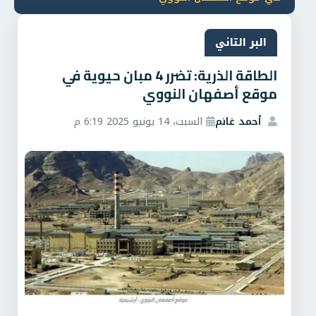
البر التاني
الطاقة الذرية: تضرر 4 مبان حيوية في
موقع أصفهان النووي
أحمد غانم
السبت، 14 يونيو 2025 6:19 م