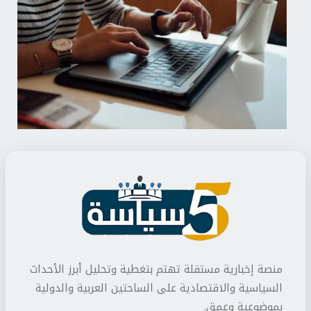
منصة إخبارية مستقلة تهتم بتغطية وتحليل أبرز الأحداث
السياسية والاقتصادية على الساحتين العربية والدولية
بموضوعية وعمق.