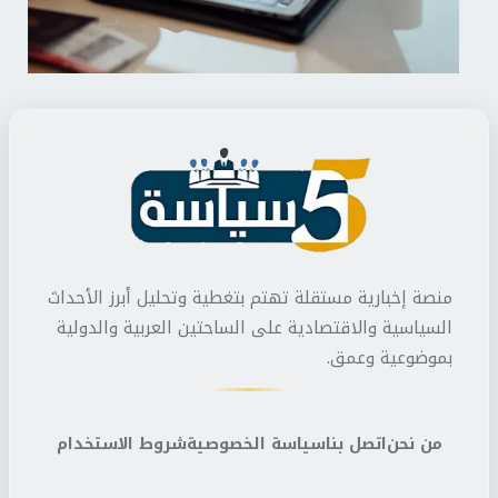
منصة إخبارية مستقلة تهتم بتغطية وتحليل أبرز الأحداث
السياسية والاقتصادية على الساحتين العربية والدولية
بموضوعية وعمق.
من نحن
اتصل بنا
سياسة الخصوصية
شروط الاستخدام