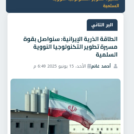
السلمية
البر التاني
الطاقة الذرية الإيرانية: سنواصل بقوة
مسيرة تطوير التكنولوجيا النووية
السلمية
أحمد غانم
الأحد، 15 يونيو 2025 6:49 م