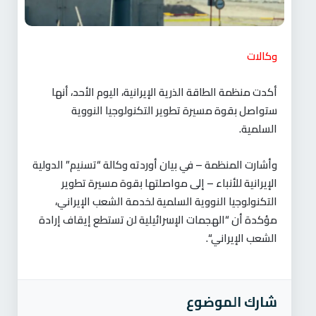
وكالات
أكدت منظمة الطاقة الذرية الإيرانية، اليوم الأحد، أنها
ستواصل بقوة مسيرة تطوير التكنولوجيا النووية
السلمية
.
وأشارت المنظمة – في بيان أوردته وكالة “تسنيم” الدولية
الإيرانية للأنباء – إلى مواصلتها بقوة مسيرة تطوير
التكنولوجيا النووية السلمية لخدمة الشعب الإيراني،
مؤكدة أن “الهجمات الإسرائيلية لن تستطع إيقاف إرادة
الشعب الإيراني
“.
شارك الموضوع