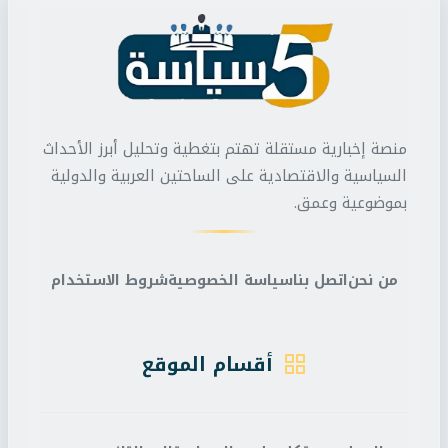
منصة إخبارية مستقلة تهتم بتغطية وتحليل أبرز الأحداث
السياسية والاقتصادية على الساحتين العربية والدولية
بموضوعية وعمق.
من نحن
اتصل بنا
سياسة الخصوصية
شروط الاستخدام
أقسام الموقع