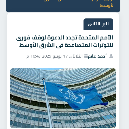
الأوسط
البر التاني
الأمم المتحدة تجدد الدعوة لوقف فورى
للتوترات المتصاعدة فى الشرق الأوسط
أحمد غانم
الثلاثاء، 17 يونيو 2025 10:43 م