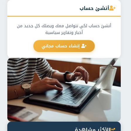
أنشئ حساب
أنشئ حساب لكي نتواصل معك ويصلك كل جديد من
أخبار وتقارير سياسية
إنشاء حساب مجاني
الأكثر مشاهدة