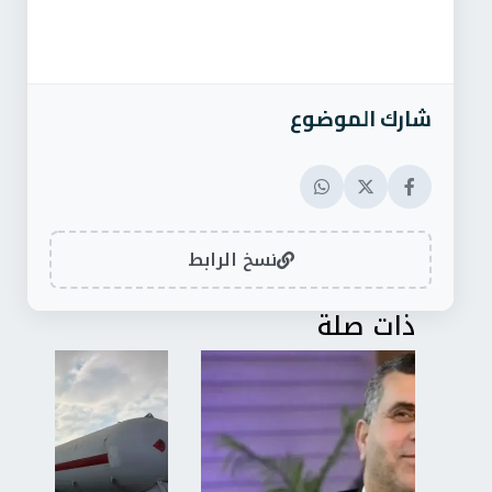
شارك الموضوع
نسخ الرابط
ذات صلة