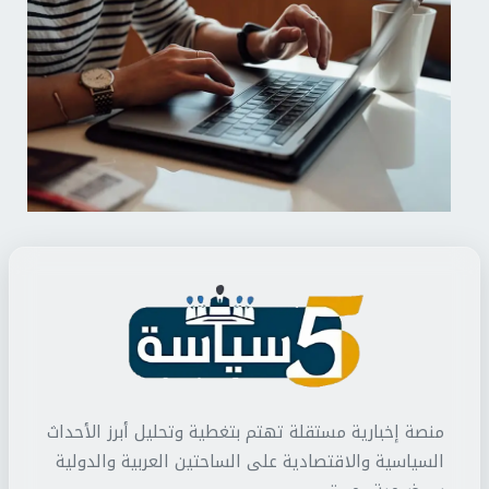
منصة إخبارية مستقلة تهتم بتغطية وتحليل أبرز الأحداث
السياسية والاقتصادية على الساحتين العربية والدولية