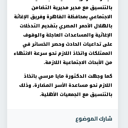
بالتنسيق مع مدير مديرية التضامن
الاجتماعي بمحافظة القاهرة وفريق الإغاثة
بالهلال الأحمر المصري بتقديم التدخلات
الإغاثية والمساعدات العاجلة والوقوف
على تداعيات الحادث وحصر الخسائر في
الممتلكات واتخاذ اللازم نحو سرعة الانتهاء
من الأبحاث الاجتماعية اللازمة
.
كما وجهت الدكتورة مايا مرسي باتخاذ
اللازم نحو مساعدة الأسر المضارة، وذلك
بالتنسيق مع الجمعيات الأهلية
.
شارك الموضوع