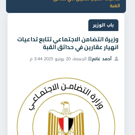
القبة
باب الوزير
وزيرة التضامن الاجتماعي تتابع تداعيات
انهيار عقارين في حدائق القبة
أحمد غانم
الجمعة، 20 يونيو 2025 3:44 م