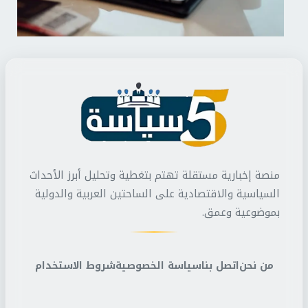
منصة إخبارية مستقلة تهتم بتغطية وتحليل أبرز الأحداث
السياسية والاقتصادية على الساحتين العربية والدولية
بموضوعية وعمق.
من نحن
اتصل بنا
سياسة الخصوصية
شروط الاستخدام