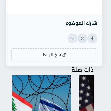
شارك الموضوع
نسخ الرابط
ذات صلة