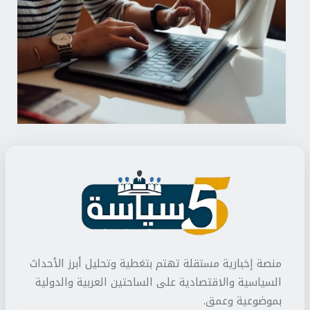
منصة إخبارية مستقلة تهتم بتغطية وتحليل أبرز الأحداث
السياسية والاقتصادية على الساحتين العربية والدولية
بموضوعية وعمق.