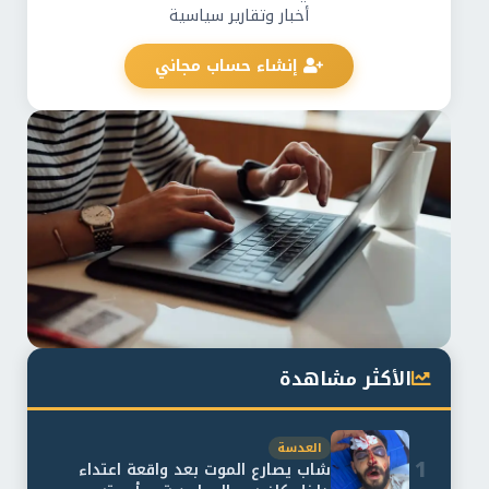
أخبار وتقارير سياسية
إنشاء حساب مجاني
الأكثر مشاهدة
العدسة
1
شاب يصارع الموت بعد واقعة اعتداء