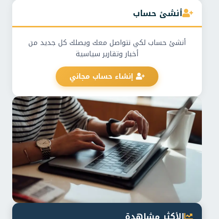
أنشئ حساب
أنشئ حساب لكي نتواصل معك ويصلك كل جديد من
أخبار وتقارير سياسية
إنشاء حساب مجاني
الأكثر مشاهدة