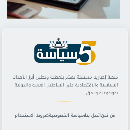
منصة إخبارية مستقلة تهتم بتغطية وتحليل أبرز الأحداث
السياسية والاقتصادية على الساحتين العربية والدولية
بموضوعية وعمق.
من نحن
اتصل بنا
سياسة الخصوصية
شروط الاستخدام