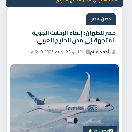
المتجهة إلى مدن الخليج العربي
حصن مصر
مصر للطيران: إلغاء الرحلات الجوية
المتجهة إلى مدن الخليج العربي
أحمد غانم
الاثنين، 23 يونيو 2025 9:10 م
مصر للطيران