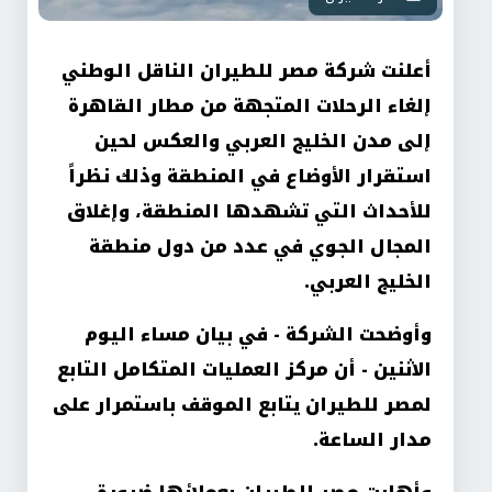
أعلنت شركة مصر للطيران الناقل الوطني
إلغاء الرحلات المتجهة من مطار القاهرة
إلى مدن الخليج العربي والعكس لحين
استقرار الأوضاع في المنطقة وذلك نظراً
للأحداث التي تشهدها المنطقة، وإغلاق
المجال الجوي في عدد من دول منطقة
الخليج العربي
.
وأوضحت الشركة - في بيان مساء اليوم
الاثنين - أن مركز العمليات المتكامل التابع
لمصر للطيران يتابع الموقف باستمرار على
مدار الساعة
.