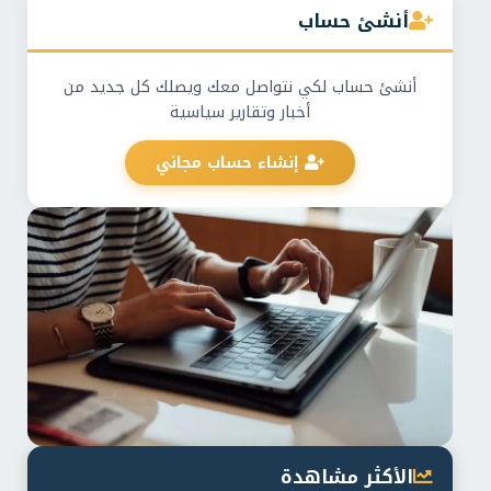
أنشئ حساب
أنشئ حساب لكي نتواصل معك ويصلك كل جديد من
أخبار وتقارير سياسية
إنشاء حساب مجاني
الأكثر مشاهدة