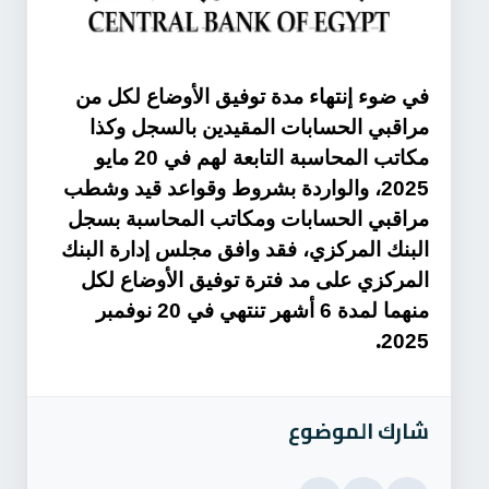
في ضوء إنتهاء مدة توفيق الأوضاع لكل من
مراقبي الحسابات المقيدين بالسجل وكذا
مكاتب المحاسبة التابعة لهم في 20 مايو
2025، والواردة بشروط وقواعد قيد وشطب
مراقبي الحسابات ومكاتب المحاسبة بسجل
البنك المركزي، فقد وافق مجلس إدارة البنك
المركزي على مد فترة توفيق الأوضاع لكل
منهما لمدة 6 أشهر تنتهي في 20 نوفمبر
.
2025
شارك الموضوع