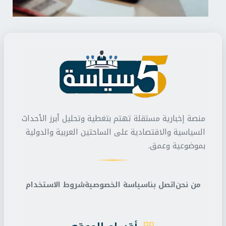
منصة إخبارية مستقلة تهتم بتغطية وتحليل أبرز الأحداث
السياسية والاقتصادية على الساحتين العربية والدولية
بموضوعية وعمق.
من نحن
اتصل بنا
سياسة الخصوصية
شروط الاستخدام