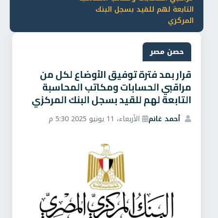
التابعة لهم للقيد بسجل البنك
المركزي
حصن مصر
قرار بمد فترة توفيق الأوضاع لكل من
مراقبي الحسابات ومكاتب المحاسبة
التابعة لهم للقيد بسجل البنك المركزي
أحمد غانم
الأربعاء، 11 يونيو 2025 5:30 م