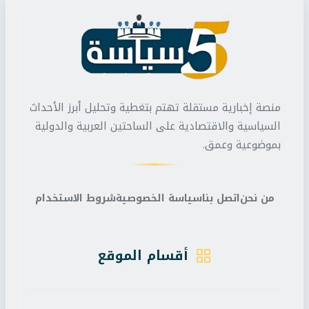
منصة إخبارية مستقلة تهتم بتغطية وتحليل أبرز الأحداث
السياسية والاقتصادية على الساحتين العربية والدولية
بموضوعية وعمق.
من نحن
اتصل بنا
سياسة الخصوصية
شروط الاستخدام
أقسام الموقع