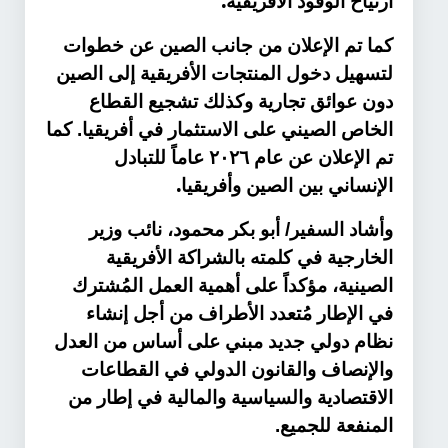
.
ارتياح الوفود الأفريقية
كما تم الإعلان من جانب الصين عن خطوات
لتسهيل دخول المنتجات الأفريقية إلى الصين
دون عوائق تجارية وكذلك تشجيع القطاع
الخاص الصيني على الاستثمار في أفريقيا. كما
تم الإعلان عن عام ٢٠٢٦ عاماً للتبادل
.
الإنساني بين الصين وأفريقيا
وأشاد السفير/ أبو بكر محمود، نائب وزير
الخارجية في كلمته بالشراكة الأفريقية
الصينية، مؤكداً على أهمية العمل المُشترك
في الإطار مُتعدد الأطراف من أجل إنشاء
نظام دولي جديد مبني على أساس من العدل
والإنصاف والقانون الدولي في القطاعات
الاقتصادية والسياسية والمالية في إطار من
المنفعة للجميع.