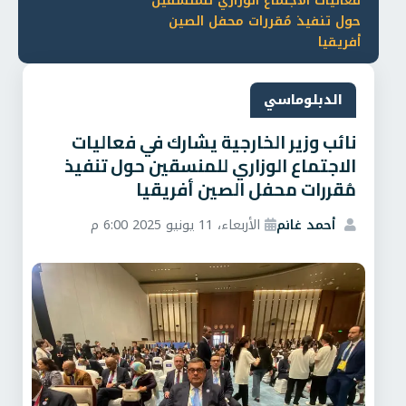
فعاليات الاجتماع الوزاري للمنسقين
حول تنفيذ مُقررات محفل الصين
أفريقيا
الدبلوماسي
نائب وزير الخارجية يشارك في فعاليات
الاجتماع الوزاري للمنسقين حول تنفيذ
مُقررات محفل الصين أفريقيا
أحمد غانم
الأربعاء، 11 يونيو 2025 6:00 م