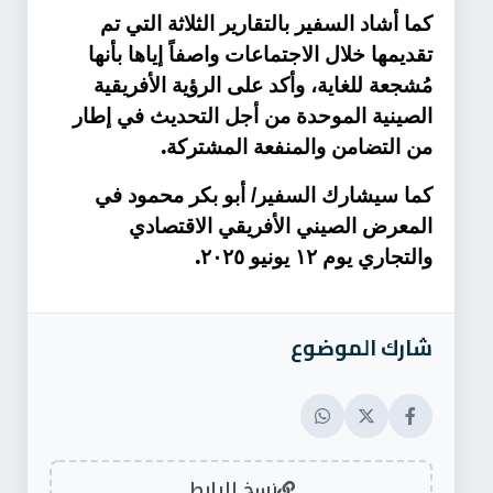
كما أشاد السفير بالتقارير الثلاثة التي تم
تقديمها خلال الاجتماعات واصفاً إياها بأنها
مُشجعة للغاية، وأكد على الرؤية الأفريقية
الصينية الموحدة من أجل التحديث في إطار
.
من التضامن والمنفعة المشتركة
كما سيشارك السفير/ أبو بكر محمود في
المعرض الصيني الأفريقي الاقتصادي
.
والتجاري يوم ١٢ يونيو ٢٠٢٥
شارك الموضوع
نسخ الرابط