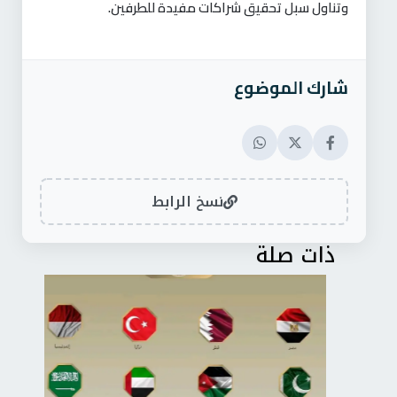
وتناول سبل تحقيق شراكات مفيدة للطرفين
.
شارك الموضوع
نسخ الرابط
ذات صلة