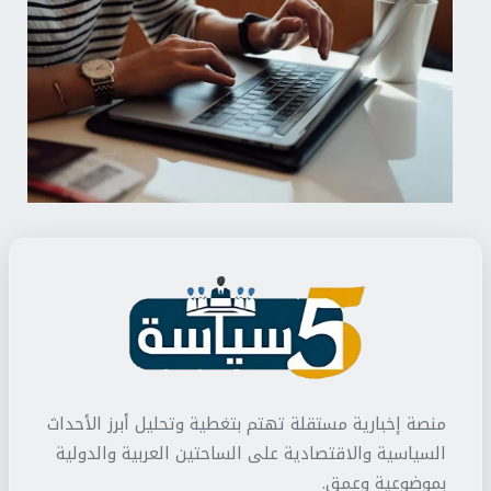
منصة إخبارية مستقلة تهتم بتغطية وتحليل أبرز الأحداث
السياسية والاقتصادية على الساحتين العربية والدولية
بموضوعية وعمق.