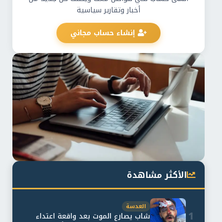
أخبار وتقارير سياسية
إنشاء حساب مجاني
الأكثر مشاهدة
العدسة
1
شاب يصارع الموت بعد واقعة اعتداء