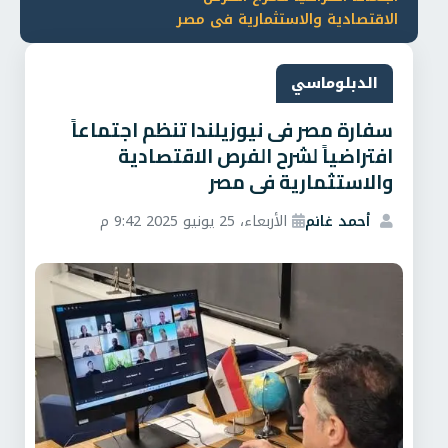
الاقتصادية والاستثمارية فى مصر
الدبلوماسي
سفارة مصر فى نيوزيلندا تنظم اجتماعاً
افتراضياً لشرح الفرص الاقتصادية
والاستثمارية فى مصر
أحمد غانم
الأربعاء، 25 يونيو 2025 9:42 م