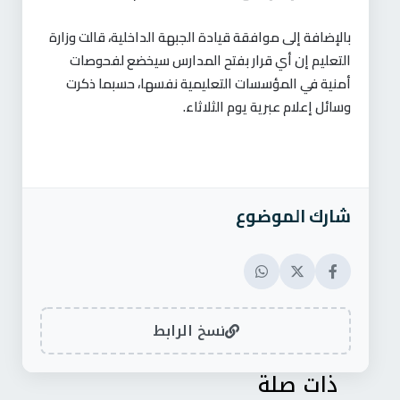
بالإضافة إلى موافقة قيادة الجبهة الداخلية، قالت وزارة
التعليم إن أي قرار بفتح المدارس سيخضع لفحوصات
أمنية في المؤسسات التعليمية نفسها، حسبما ذكرت
وسائل إعلام عبرية يوم الثلاثاء.
شارك الموضوع
نسخ الرابط
ذات صلة