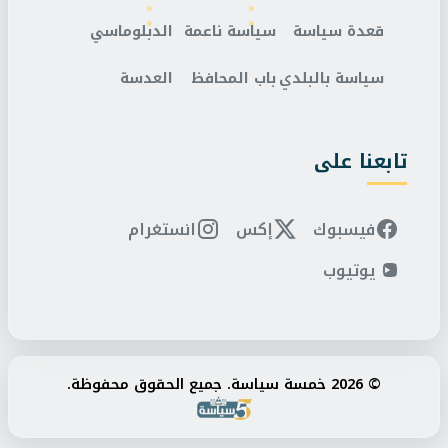
قعدة سياسة
سياسة ناعمة
الدبلوماسي
سياسة بالبلدي
باب المحافظ
العدسة
تابعنا على
فيسبوك
إكس
انستغرام
يوتيوب
© 2026 خمسة سياسة. جميع الحقوق محفوظة.