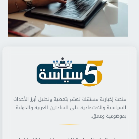
منصة إخبارية مستقلة تهتم بتغطية وتحليل أبرز الأحداث
السياسية والاقتصادية على الساحتين العربية والدولية
بموضوعية وعمق.