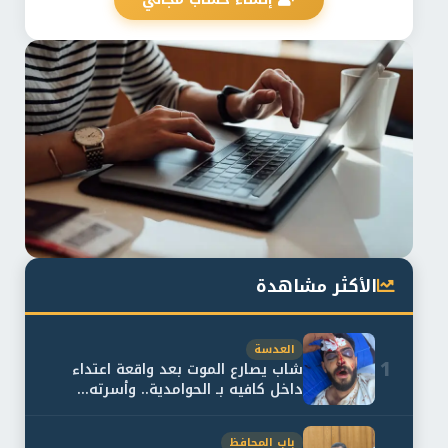
الأكثر مشاهدة
العدسة
1
شاب يصارع الموت بعد واقعة اعتداء
داخل كافيه بـ الحوامدية.. وأسرته...
باب المحافظ