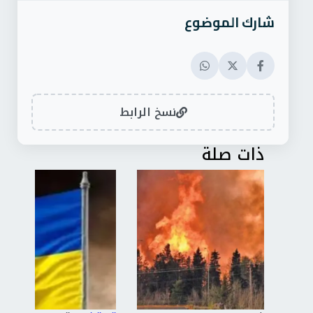
شارك الموضوع
نسخ الرابط
ذات صلة