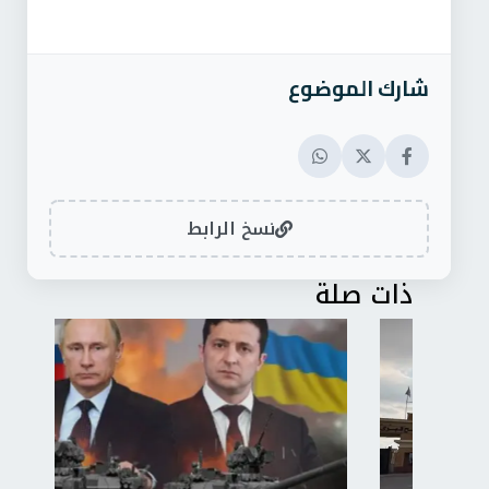
شارك الموضوع
نسخ الرابط
ذات صلة