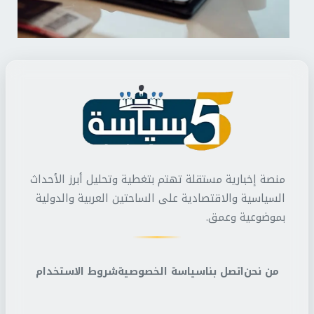
منصة إخبارية مستقلة تهتم بتغطية وتحليل أبرز الأحداث
السياسية والاقتصادية على الساحتين العربية والدولية
بموضوعية وعمق.
من نحن
اتصل بنا
سياسة الخصوصية
شروط الاستخدام