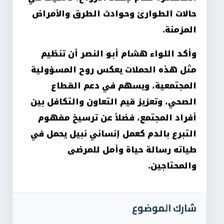
حالات الطوارئ وحوادث الطرق والأمراض
المزمنة.
وأكد اللواء هشام أبو النصر أن تنظيم
مثل هذه الحملات يعكس روح المسؤولية
المجتمعية، ويسهم في دعم القطاع
الصحي، وتعزيز قيم التعاون والتكافل بين
أفراد المجتمع، فضلاً عن ترسيخ مفهوم
التبرع بالدم كعمل إنساني نبيل يحمل في
طياته رسالة حياة وأمل للمرضى
والمحتاجين.
شارك الموضوع