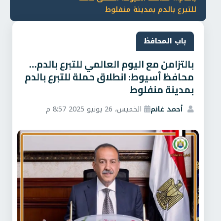
للتبرع بالدم بمدينة منفلوط
باب المحافظ
بالتزامن مع اليوم العالمي للتبرع بالدم…
محافظ أسيوط: انطلاق حملة للتبرع بالدم
بمدينة منفلوط
أحمد غانم
الخميس، 26 يونيو 2025 8:57 م