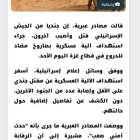
ارشيفية
قالت مصادر عبرية، إن جنديا من الجيش
الإسرائيلي قتل وأصيب آخرون، جراء
استهداف آلية عسكرية بصاروخ مضاد
للدروع في قطاع غزة اليوم الأحد.
ووفق وسائل إعلام إسرائيلية، أسفر
استهداف الآلية العسكرية عن مقتل جندي
على الأقل وإصابة عدد من الجنود الآخرين،
دون الكشف عن تفاصيل إضافية حول
حالتهم.
ووصفت المصادر العبرية ما جرى بأنه “حدث
أمني صعب”، مشيرة إلى أن الرقابة