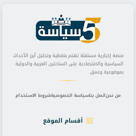
منصة إخبارية مستقلة تهتم بتغطية وتحليل أبرز الأحداث
السياسية والاقتصادية على الساحتين العربية والدولية
بموضوعية وعمق.
من نحن
اتصل بنا
سياسة الخصوصية
شروط الاستخدام
أقسام الموقع