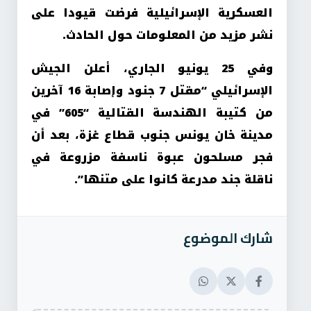
العسكرية الإسرائيلية فرضت قيودا على
نشر مزيد من المعلومات حول الحادث.
وفي 25 يونيو الجاري، أعلن الجيش
الإسرائيلي “مقتل 7 جنود وإصابة 16 آخرين
من كتيبة الهندسة القتالية “605” في
مدينة خان يونس جنوب قطاع غزة، بعد أن
فجر مسلحون عبوة ناسفة مزروعة في
ناقلة جند مدرعة كانوا على متنها”.
شارك الموضوع