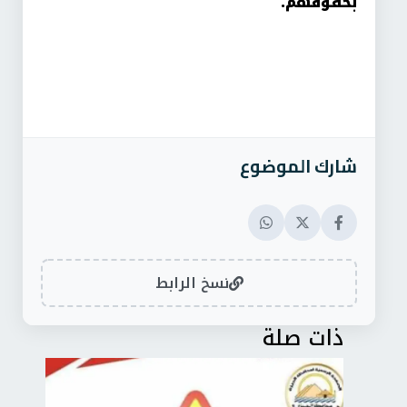
بحقوقهم.
شارك الموضوع
نسخ الرابط
ذات صلة