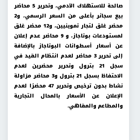
صالحة للاستهلاك الآدمي، وتحرير 5 محاضر
بيع سجائر بأعلى من السعر الرسمي، و2
محضر غلق لتجار تموينيين، و12 محضر غلق
لمستودعات بوتاجاز، و 9 محاضر عدم إعلان
عن أسعار أسطوانات البوتاجاز بالإضافة
إلى تحرير 3 محاضر لعدم انتظام القيد في
سجل 21 بترول وتحرير محضرين لعدم
الاحتفاظ بسجل 21 بترول و3 محاضر مزاولة
نشاط بدون ترخيص وتحرير 47 محضرًا لعدم
الإعلان عن الأسعار بالمحال التجارية
والمطاعم والمقاهي.