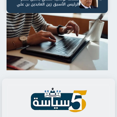
الرئيس الأسبق زين العابدين بن علي
لمدة...