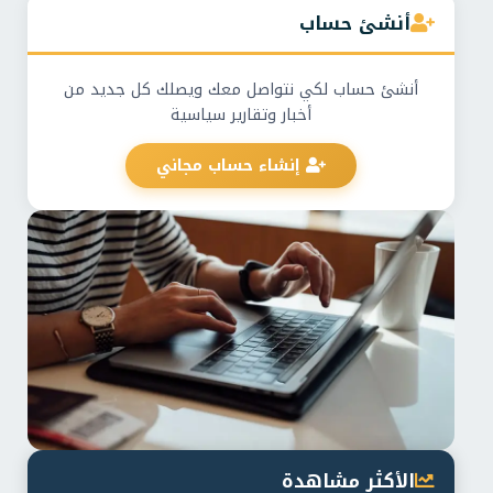
أنشئ حساب
أنشئ حساب لكي نتواصل معك ويصلك كل جديد من
أخبار وتقارير سياسية
إنشاء حساب مجاني
الأكثر مشاهدة