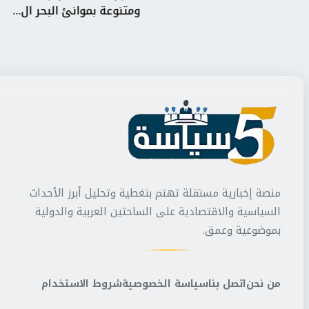
ومتنوعة بموانئ البحر ال...
منصة إخبارية مستقلة تهتم بتغطية وتحليل أبرز الأحداث
السياسية والاقتصادية على الساحتين العربية والدولية
بموضوعية وعمق.
من نحن
اتصل بنا
سياسة الخصوصية
شروط الاستخدام