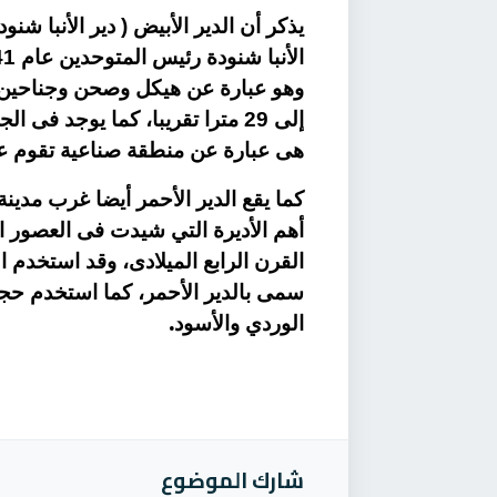
وهو عبارة عن هيكل وصحن وجناحين، 
إلى 29 مترا تقريبا، كما يوجد ف
هى عبارة عن منطقة صناعية تقوم ع
أهم الأديرة التي شيدت فى العصور ال
القرن الرابع الميلادى، وقد استخدم 
سمى بالدير الأحمر، كما استخدم حجر
.
الوردي والأسود
شارك الموضوع