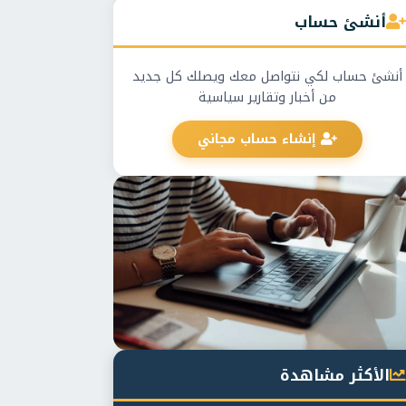
أنشئ حساب
أنشئ حساب لكي نتواصل معك ويصلك كل جديد
من أخبار وتقارير سياسية
إنشاء حساب مجاني
الأكثر مشاهدة