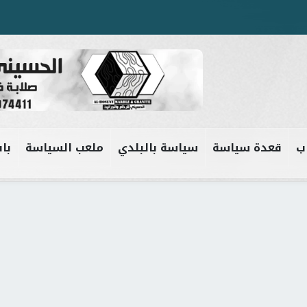
ب
قعدة سياسة
سياسة بالبلدي
ملعب السياسة
باب