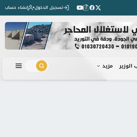
تسجيل الدخول
إنشاء حساب
 الوزير
مزيد
ابحث