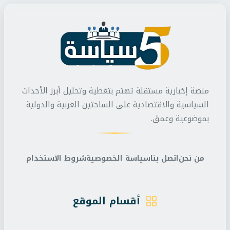
منصة إخبارية مستقلة تهتم بتغطية وتحليل أبرز الأحداث
السياسية والاقتصادية على الساحتين العربية والدولية
بموضوعية وعمق.
من نحن
اتصل بنا
سياسة الخصوصية
شروط الاستخدام
أقسام الموقع