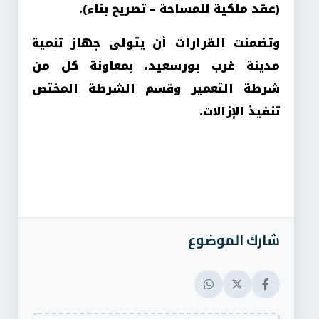
(عقد ملكية للمساحة – تصريح بناء).
وتضمنت القرارات أن يتولى جهاز تنمية
مدينة غرب بورسعيد، بمعاونة كل من
شرطة التعمير وقسم الشرطة المختص
تنفيذ الإزالات.
شارك الموضوع