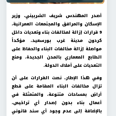
أصدر المهندس شريف الشربيني، وزير
الإسكان والمرافق والمجتمعات العمرانية،
9 قرارات إزالة لمخالفات بناء وتعديات داخل
كردون مدينة غرب بورسعيد، مؤكداً
مواصلة إزالة مخالفات البناء والحفاظ على
الطابع المعماري بالمدن الجديدة، ومنع
التعديات على أملاك الدولة.
وفي هذا الإطار، نصت القرارات على أن
تزال مخالفات البناء المقامة على قطع
أراضِ بمساحات متنوعة، والمتمثلة في
أعمال بناء بدون إصدار أي تراخيص،
بالإضافة إلى عدم وجود أي سند قانوني