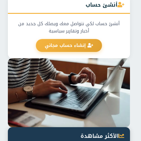
أنشئ حساب
أنشئ حساب لكي نتواصل معك ويصلك كل جديد من
أخبار وتقارير سياسية
إنشاء حساب مجاني
الأكثر مشاهدة