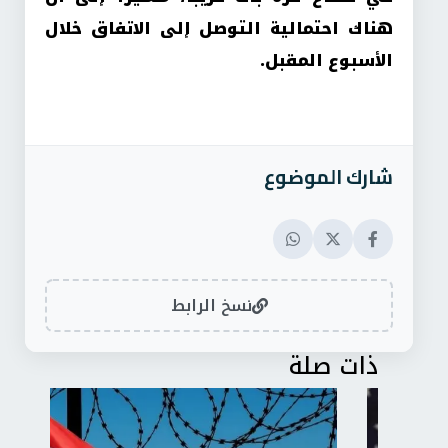
هناك احتمالية التوصل إلى الاتفاق خلال
الأسبوع المقبل.
شارك الموضوع
نسخ الرابط
ذات صلة