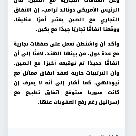
وعن العلاقات التجارية مع الصين، قال
الرئيس الأمريكي دونالد ترامب، إن الاتفاق
التجاري مع الصين يعتبر أمرًا عظيمًا،
ووقّعنا اتفاقًا تجاريًا جيدًا مع بكين.
وأكد أن واشنطن تعمل على صفقات تجارية
مع عدة دول، من بينها الهند، لافتًا إلى أن
اتفاقًا جديدًا تم توقيعه أخيرًا مع الصين،
وأن الترتيبات جارية لعقد اتفاق مماثل مع
نيودلهي، كما أشار إلى أنه لا يعرف إن
كانت سوريا ستوقع اتفاق تطبيع مع
إسرائيل رغم رفع العقوبات عنها.