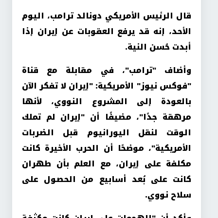
قال الرئيس الأمريكي دونالد ترامب، اليوم
الأحد، إنه قد يرفع العقوبات عن إيران إذا
أبدت حُسن النية.
وأضاف "ترامب"، في مقابلة مع قناة
"فوكس نيوز" الأمريكية: "إيران لا تفكر الآن
بالعودة إلى المشروع النووي، لأنها
مرهقة جدًا"، مضيفًا أن "إيران لم تملك
الوقت لنقل اليورانيوم قبل الضربات
الأمريكية"، موضحًا أن الحرب الأخيرة كانت
مكلفة على إيران، مع العلم بأن طهران
كانت على بُعد أسابيع من الحصول على
سلاح نووي.