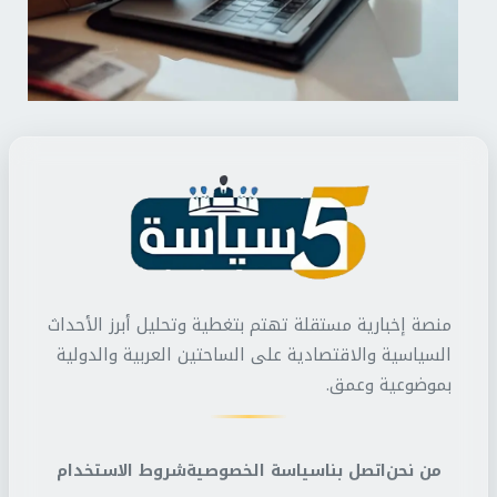
منصة إخبارية مستقلة تهتم بتغطية وتحليل أبرز الأحداث
السياسية والاقتصادية على الساحتين العربية والدولية
بموضوعية وعمق.
من نحن
اتصل بنا
سياسة الخصوصية
شروط الاستخدام