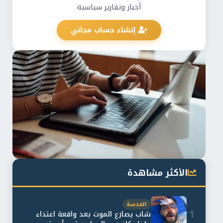
أخبار وتقارير سياسية
إنشاء حساب مجاني
الأكثر مشاهدة
العدسة
1
شاب يصارع الموت بعد واقعة اعتداء