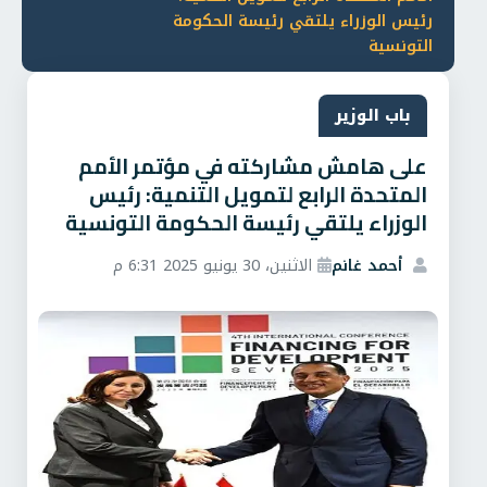
رئيس الوزراء يلتقي رئيسة الحكومة
التونسية
باب الوزير
على هامش مشاركته في مؤتمر الأمم
المتحدة الرابع لتمويل التنمية: رئيس
الوزراء يلتقي رئيسة الحكومة التونسية
أحمد غانم
الاثنين، 30 يونيو 2025 6:31 م