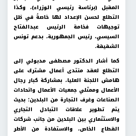
المقبل (برئاسة رئيسي الوزراء)، وكذا
التطلع لحسن الإعداد لها خاصةً في ظل
توجيهات فخامة الرئيس عبدالفتاح
السيسي، رئيس الجمهورية، بدعم تونس
الشقيقة.
كما أشار الدكتور مصطفى مدبولي إلى
التطلع لعقد منتدى أعمال مشترك على
هامش اللجنة العليا، بمشاركة كبار رجال
الأعمال وممثلي جمعيات الأعمال واتحادات
الصناعات وغرف التجارة من البلدين؛ بحيث
يتم تطوير علاقات التبادل التجاري
والاستثماري بين البلدين من جانب شركات
القطاع الخاص، والاستفادة من الأطر