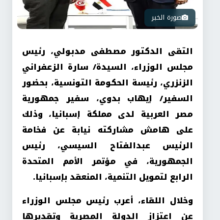
صورة الخبر
التقى الدكتور مصطفى مدبولي، رئيس
مجلس الوزراء، السيدة/ سارة الزعفراني
الزنزري، رئيسة الحكومة التونسية، بحضور
السفير/ إيهاب بدوي، سفير جمهورية
مصر العربية لدى مملكة إسبانيا، وذلك
على هامش مشاركته نيابة عن فخامة
الرئيس عبدالفتاح السيسي، رئيس
الجمهورية، في مؤتمر الأمم المتحدة
الرابع لتمويل التنمية، المنعقد بإسبانيا.
وخلال اللقاء، أعرب رئيس مجلس الوزراء
عن اعتزاز الدولة المصرية وتقديرها