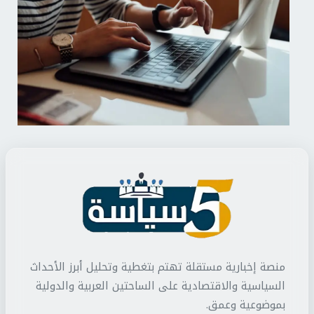
منصة إخبارية مستقلة تهتم بتغطية وتحليل أبرز الأحداث
السياسية والاقتصادية على الساحتين العربية والدولية
بموضوعية وعمق.