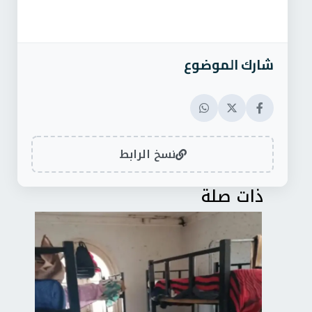
شارك الموضوع
نسخ الرابط
ذات صلة