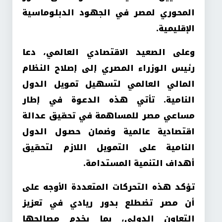
المحوري لمصر في الجهود الدبلوماسية
الإقليمية.
وعلى الصعيد الاقتصادي العالمي، دعا
رئيس الوزراء المصري إلى إصلاح النظام
المالي العالمي لتسهيل تمويل الدول
النامية. تأتي هذه الدعوة في إطار
مساعي مصر للمساهمة في تحقيق عدالة
اقتصادية عالمية وضمان حصول الدول
النامية على التمويل اللازم لتحقيق
أهداف التنمية المستدامة.
تؤكد هذه التحركات المتعددة الأوجه على
أن مصر تضطلع بدور ريادي في تعزيز
التعاون الدولي، بما يخدم مصالحها