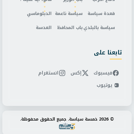
قعدة سياسة
سياسة ناعمة
الدبلوماسي
سياسة بالبلدي
باب المحافظ
العدسة
تابعنا على
فيسبوك
إكس
انستغرام
يوتيوب
© 2026 خمسة سياسة. جميع الحقوق محفوظة.