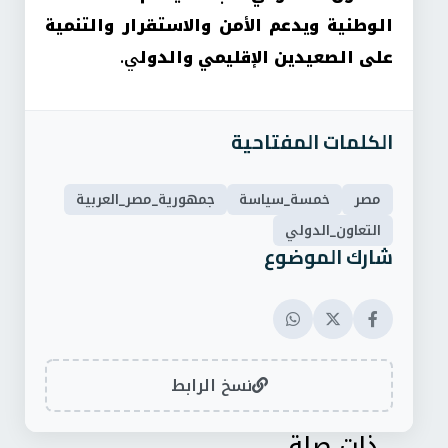
الوطنية ويدعم الأمن والاستقرار والتنمية
على الصعيدين الإقليمي والدول
ي.
الكلمات المفتاحية
مصر
خمسة_سياسة
جمهورية_مصر_العربية
التعاون_الدولي
شارك الموضوع
نسخ الرابط
ذات صلة