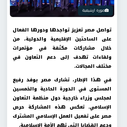
صورة ارشيفية
تواصل مصر تعزيز تواجدها ودورها الفعال
على الساحتين الإقليمية والدولية، من
خلال مشاركات مكثفة في مؤتمرات
ولقاءات تهدف إلى دعم التعاون في
مختلف المجالات.
في هذا الإطار، تشارك مصر بوفد رفيع
المستوى في الدورة الحادية والخمسين
لمجلس وزراء خارجية دول منظمة التعاون
الإسلامي. تعكس هذه المشاركة حرص
مصر على تفعيل العمل الإسلامي المشترك
ودعم القضايا التي تهم الأمة الإسلامية.