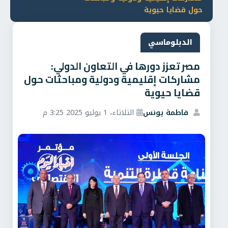
حول قضايا حيوية
الدبلوماسي
مصر تعزز دورها في التعاون الدولي:
مشاركات إقليمية ودولية ومباحثات حول
قضايا حيوية
فاطمة يونس
الثلاثاء، 1 يوليو 2025 3:25 م