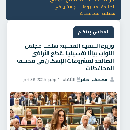
النواب بيانًا تفصيليًا بقطع الأراضي
الصالحة لمشروعات الإسكان في
مختلف المحافظات
المجلس بيتكلم
وزيرة التنمية المحلية: سلمنا مجلس
النواب بيانًا تفصيليًا بقطع الأراضي
الصالحة لمشروعات الإسكان في مختلف
المحافظات
مصطفى صابر
الثلاثاء، 1 يوليو 2025 6:38 م