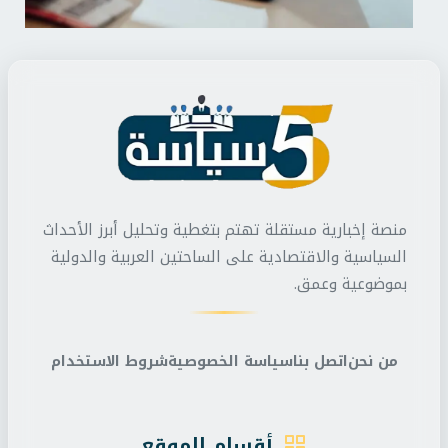
منصة إخبارية مستقلة تهتم بتغطية وتحليل أبرز الأحداث
السياسية والاقتصادية على الساحتين العربية والدولية
بموضوعية وعمق.
من نحن
اتصل بنا
سياسة الخصوصية
شروط الاستخدام
أقسام الموقع