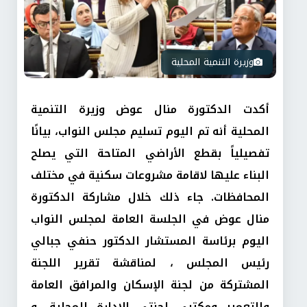
وزيرة التنمية المحلية
أكدت الدكتورة منال عوض وزيرة التنمية
المحلية أنه تم اليوم تسليم مجلس النواب، بيانًا
تفصيلياً بقطع الأراضي المتاحة التي يصلح
البناء عليها لاقامة مشروعات سكنية في مختلف
المحافظات. جاء ذلك خلال مشاركة الدكتورة
منال عوض في الجلسة العامة لمجلس النواب
اليوم برئاسة المستشار الدكتور حنفي جبالي
رئيس المجلس ، لمناقشة تقرير اللجنة
المشتركة من لجنة الإسكان والمرافق العامة
والتعمير ومكتبي لجنتي الإدارة المحلية، و