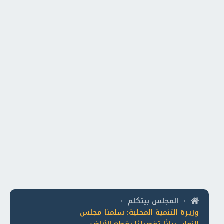
المجلس بيتكلم
•
•
وزيرة التنمية المحلية: سلمنا مجلس