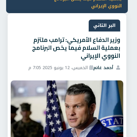
النووي الإيراني
البر التاني
وزير الدفاع الأمريكي: ترامب ملتزم
بعملية السلام فيما يخص البرنامج
النووي الإيراني
أحمد غانم
الخميس، 12 يونيو 2025 7:05 م