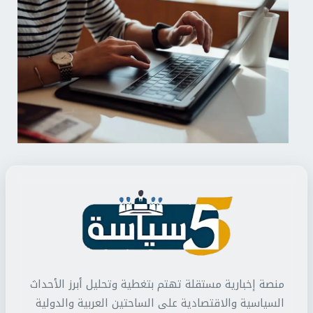
منصة إخبارية مستقلة تهتم بتغطية وتحليل أبرز الأحداث
السياسية والاقتصادية على الساحتين العربية والدولية