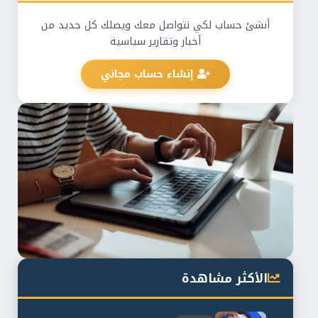
أنشئ حساب لكي نتواصل معك ويصلك كل جديد من
أخبار وتقارير سياسية
إنشاء حساب مجاني
الأكثر مشاهدة