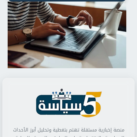
منصة إخبارية مستقلة تهتم بتغطية وتحليل أبرز الأحداث