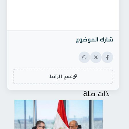
شارك الموضوع
نسخ الرابط
ذات صلة