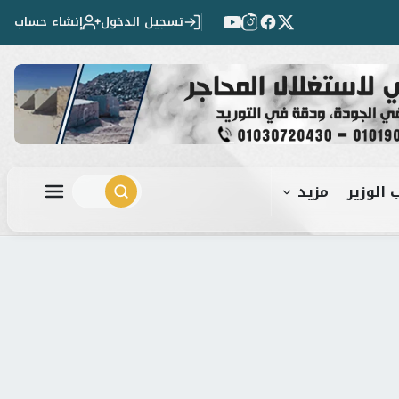
تسجيل الدخول
إنشاء حساب
 الوزير
مزيد
ابحث