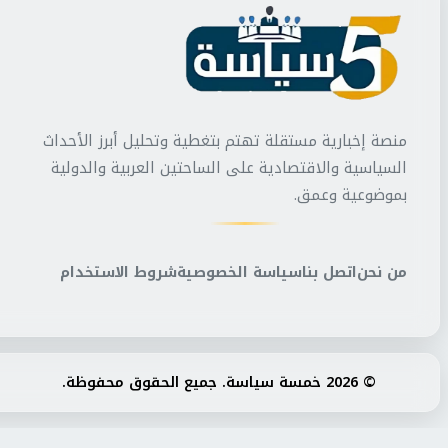
منصة إخبارية مستقلة تهتم بتغطية وتحليل أبرز الأحداث
السياسية والاقتصادية على الساحتين العربية والدولية
بموضوعية وعمق.
من نحن
اتصل بنا
سياسة الخصوصية
شروط الاستخدام
© 2026 خمسة سياسة. جميع الحقوق محفوظة.