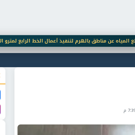
عن مناطق بالهرم لتنفيذ أعمال الخط الرابع لمترو الأنفاق