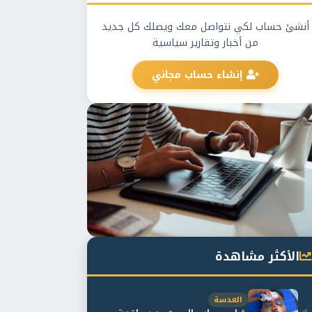
أنشئ حساب لكي نتواصل معك ويصلك كل جديد
من أخبار وتقارير سياسية
إنشاء حساب مجاني
الأكثر مشاهدة
العدسة