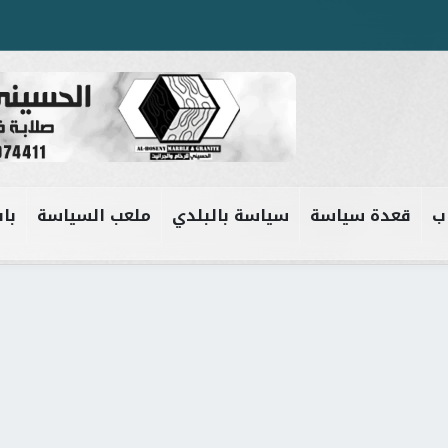
ب
قعدة سياسة
سياسة بالبلدي
ملعب السياسة
باب