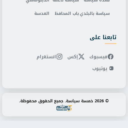
قعدة سياسة
سياسة ناعمة
الدبلوماسي
سياسة بالبلدي
باب المحافظ
العدسة
تابعنا على
فيسبوك
إكس
انستغرام
يوتيوب
© 2026 خمسة سياسة. جميع الحقوق محفوظة.