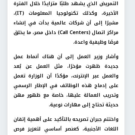
التمريض الذي يشهد طلبًا متزايدًا خلال الفترة
الأخيرة، وكذلك تكنولوجيا المعلومات (IT)،
مشيرًا إلى أن شركات عالمية بدأت في إنشاء
مراكز اتصال (Call Centers) داخل مصر، ما يخلق
فرصًا وظيفية واعدة.
وأشار وزير العمل إلى أن هناك أنماط عمل
جديدة ظهرت مؤخرًا، مثل العمل عن بُعد
والعمل عبر الإنترنت، مؤكدًا أن الوزارة تعمل
على إدماج هذه الوظائف في الإطار الرسمي
وتدريب العمالة عليها، خاصة مع ظهور مهن
حديثة تحتاج إلى مهارات نوعية.
واختتم جبران تصريحه بالتأكيد على أهمية إتقان
اللغات الأجنبية، كعنصر أساسي لتعزيز فرص