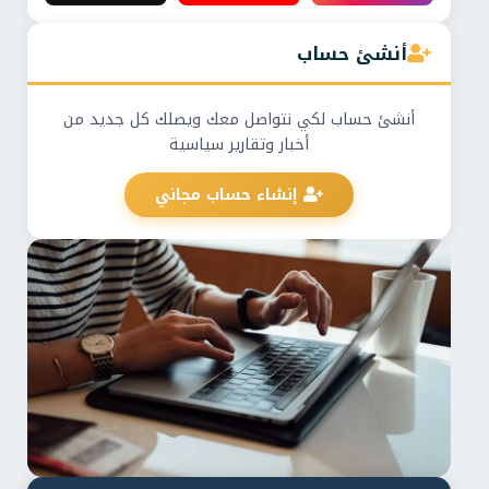
أنشئ حساب
أنشئ حساب لكي نتواصل معك ويصلك كل جديد من
أخبار وتقارير سياسية
إنشاء حساب مجاني