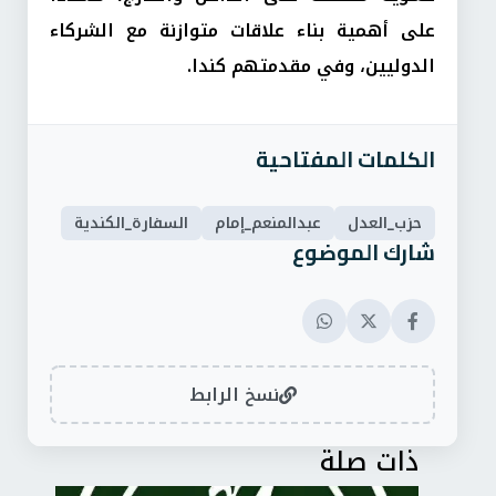
على أهمية بناء علاقات متوازنة مع الشركاء
الدوليين، وفي مقدمتهم كندا.
الكلمات المفتاحية
حزب_العدل
عبدالمنعم_إمام
السفارة_الكندية
شارك الموضوع
نسخ الرابط
ذات صلة