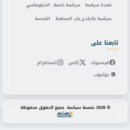
قعدة سياسة
سياسة ناعمة
الدبلوماسي
سياسة بالبلدي
باب المحافظ
العدسة
تابعنا على
فيسبوك
إكس
انستغرام
يوتيوب
© 2026 خمسة سياسة. جميع الحقوق محفوظة.