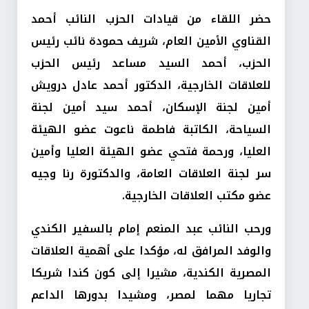
حضر اللقاء من قيادات الحزب النائب أحمد
القناوي الأمين العام، شريف حمودة نائب رئيس
الحزب، أحمد السيد مساعد رئيس الحزب
للعلاقات الخارجية، الدكتور أحمد عادل درويش
أمين لجنة الإسكان، أحمد سيد أمين لجنة
السياحة، الكاتبة فاطمة ناعوت عضو الهيئة
العليا، ورحمة فتحي عضو الهيئة العليا وأمين
سر لجنة العلاقات العامة، والدكتورة رنا وجيه
عضو مكتب العلاقات الخارجية.
ورحب النائب عبد المنعم إمام بالسفير الكندي
والوفد المرافق له، مؤكدا على أهمية العلاقات
المصرية الكندية، مشيرا إلى كون كندا شريكا
تجاريا مهما لمصر، ومشيدا بدورها الداعم