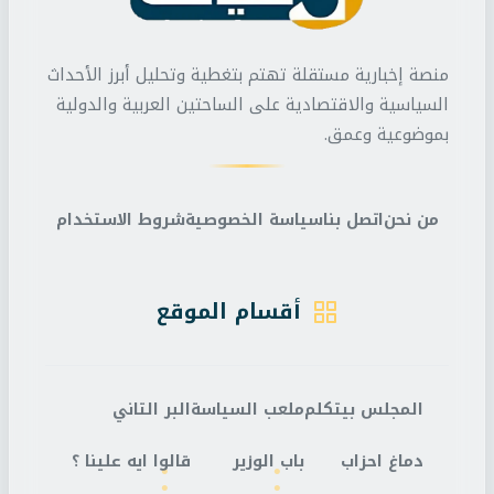
منصة إخبارية مستقلة تهتم بتغطية وتحليل أبرز الأحداث
السياسية والاقتصادية على الساحتين العربية والدولية
بموضوعية وعمق.
من نحن
اتصل بنا
سياسة الخصوصية
شروط الاستخدام
أقسام الموقع
المجلس بيتكلم
ملعب السياسة
البر التاني
دماغ احزاب
باب الوزير
قالوا ايه علينا ؟