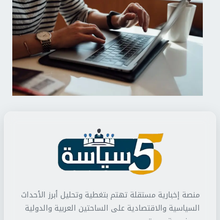
منصة إخبارية مستقلة تهتم بتغطية وتحليل أبرز الأحداث
السياسية والاقتصادية على الساحتين العربية والدولية