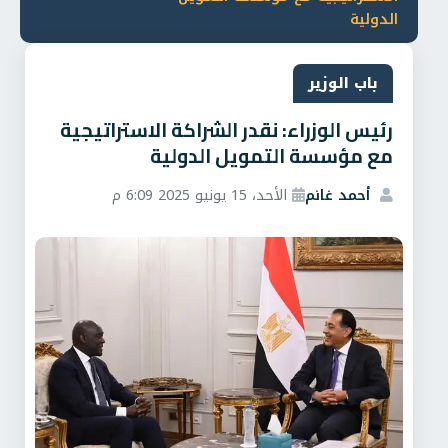
الدولية
باب الوزير
رئيس الوزراء: نقدر الشراكة الاستراتيجية
مع مؤسسة التمويل الدولية
أحمد غانم
الأحد، 15 يونيو 2025 6:09 م