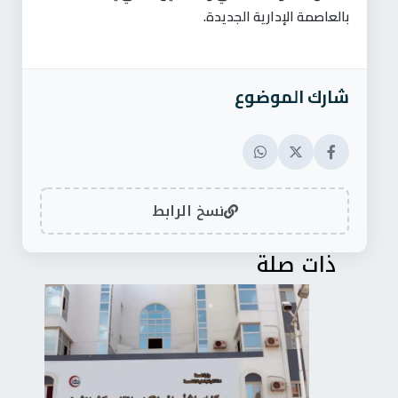
بالعاصمة الإدارية الجديدة
.
شارك الموضوع
نسخ الرابط
ذات صلة