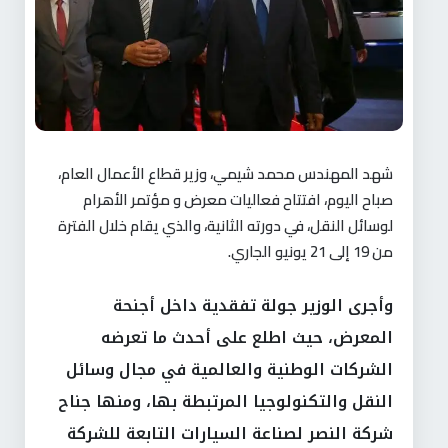
شهد المهندس محمد شيمي، وزير قطاع الأعمال العام،
صباح اليوم، افتتاح فعاليات معرض و مؤتمر الأهرام
لوسائل النقل، في دورته الثانية، والذي يقام خلال الفترة
من 19 إلى 21 يونيو الجاري.
وأجرى الوزير جولة تفقدية داخل أجنحة
المعرض، حيث اطلع على أحدث ما تعرضه
الشركات الوطنية والعالمية في مجال وسائل
النقل والتكنولوجيا المرتبطة بها، ومنها جناح
شركة النصر لصناعة السيارات التابعة للشركة