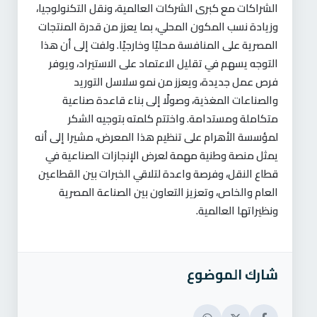
الشراكات مع كبرى الشركات العالمية، ونقل التكنولوجيا،
وزيادة نسب المكون المحلي، بما يعزز من قدرة المنتجات
المصرية على المنافسة محليًا وخارجيًا. ولفت إلى أن هذا
التوجه يسهم في تقليل الاعتماد على الاستيراد، ويوفر
فرص عمل جديدة، ويعزز من نمو سلاسل التوريد
والصناعات المغذية، وصولًا إلى بناء قاعدة صناعية
متكاملة ومستدامة. واختتم كلمته بتوجيه الشكر
لمؤسسة الأهرام على تنظيم هذا المعرض، مشيرا إلى أنه
يمثل منصة وطنية مهمة لعرض الإنجازات الصناعية في
قطاع النقل، وفرصة واعدة لتلاقي الخبرات بين القطاعين
العام والخاص، وتعزيز التعاون بين الصناعة المصرية
ونظيراتها العالمية.
شارك الموضوع