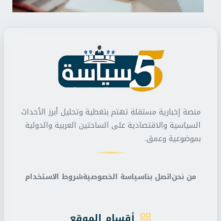
منصة إخبارية مستقلة تهتم بتغطية وتحليل أبرز الأحداث
السياسية والاقتصادية على الساحتين العربية والدولية
بموضوعية وعمق.
من نحن
اتصل بنا
سياسة الخصوصية
شروط الاستخدام
أقسام الموقع