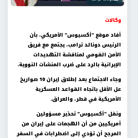
وكالات
أفاد موقع "أكسيوس" الأمريكي، بأن
الرئيس دونالد ترامب، يجتمع مع فريق
الأمن القومي لمناقشة التهديدات
الإيرانية بالرد على ضرب المنشآت النووية.
وجاء الاجتماع بعد إطلاق إيران 10 صواريخ
عل الأقل باتجاه القواعد العسكرية
الأمريكية في قطر، والعراق.
ونقل "أكسيوس" تحذير مسؤولين
أمريكيين من أن الهجمات على إيران من
المرجح أن تؤدي إلى اضطرابات في السفر