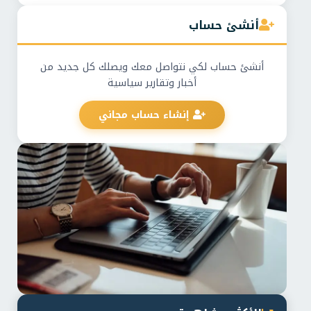
أنشئ حساب
أنشئ حساب لكي نتواصل معك ويصلك كل جديد من
أخبار وتقارير سياسية
إنشاء حساب مجاني