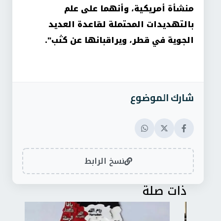
منشأة أمريكية، وأنهما على علم
بالتهديدات المحتملة لقاعدة العديد
الجوية في قطر، ويراقبانها عن كثب".
شارك الموضوع
نسخ الرابط
ذات صلة