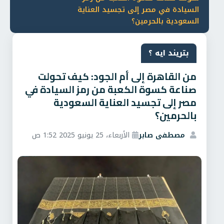
السيادة في مصر إلى تجسيد العناية
السعودية بالحرمين؟
بتريند ايه ؟
من القاهرة إلى أم الجود: كيف تحولت
صناعة كسوة الكعبة من رمز السيادة في
مصر إلى تجسيد العناية السعودية
بالحرمين؟
مصطفى صابر
الأربعاء، 25 يونيو 2025 1:52 ص