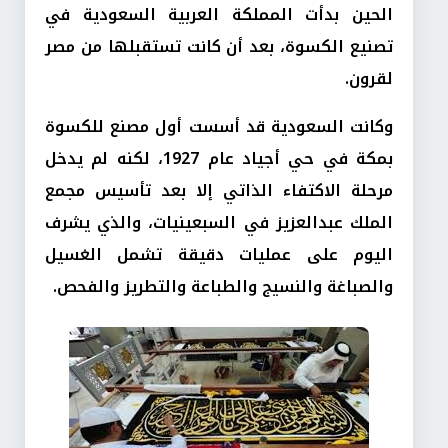
الحين بدأت المملكة العربية السعودية في
تصنيع الكسوة، بعد أن كانت تستقبلها من مصر
لقرون.
وكانت السعودية قد أسست أول مصنع للكسوة
بمكة في حي أجياد عام 1927، لكنه لم يدخل
مرحلة الاكتفاء الذاتي إلا بعد تأسيس مجمع
الملك عبدالعزيز في السبعينيات، والذي يشرف
اليوم على عمليات دقيقة تشمل الغسيل
والصباغة والنسيج والطباعة والتطريز والفحص.