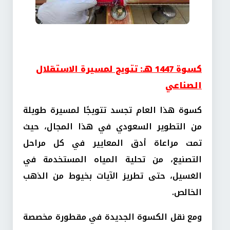
كسوة 1447 هـ: تتويج لمسيرة الاستقلال
الصناعي
كسوة هذا العام تجسد تتويجًا لمسيرة طويلة
من التطوير السعودي في هذا المجال، حيث
تمت مراعاة أدق المعايير في كل مراحل
التصنيع، من تحلية المياه المستخدمة في
الغسيل، حتى تطريز الآيات بخيوط من الذهب
الخالص.
ومع نقل الكسوة الجديدة في مقطورة مخصصة