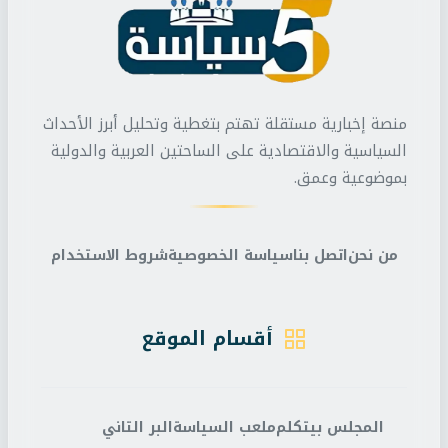
منصة إخبارية مستقلة تهتم بتغطية وتحليل أبرز الأحداث
السياسية والاقتصادية على الساحتين العربية والدولية
بموضوعية وعمق.
من نحن
اتصل بنا
سياسة الخصوصية
شروط الاستخدام
أقسام الموقع
المجلس بيتكلم
ملعب السياسة
البر التاني