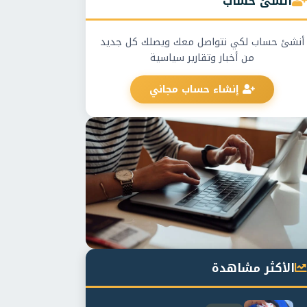
أنشئ حساب
أنشئ حساب لكي نتواصل معك ويصلك كل جديد
من أخبار وتقارير سياسية
إنشاء حساب مجاني
الأكثر مشاهدة