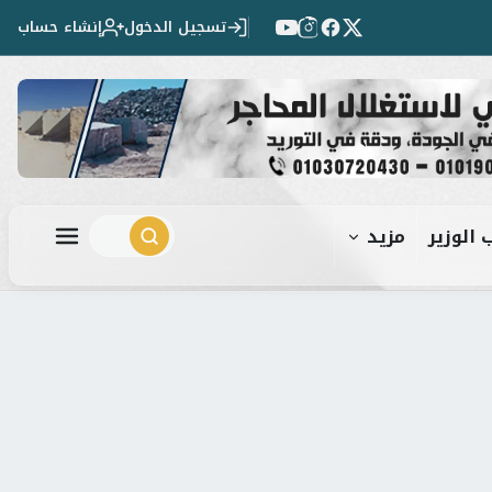
تسجيل الدخول
إنشاء حساب
 الوزير
مزيد
ابحث