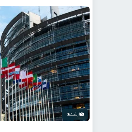
ارشيفيه