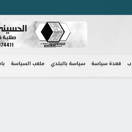
ب
قعدة سياسة
سياسة بالبلدي
ملعب السياسة
باب