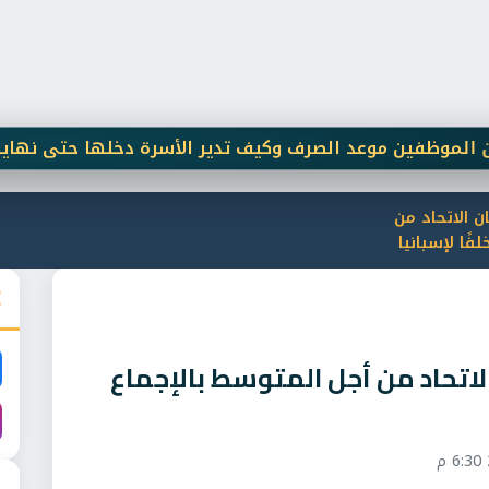
 الاتحاد من
فًا لإسبانيا
لاتحاد من أجل المتوسط بالإجماع