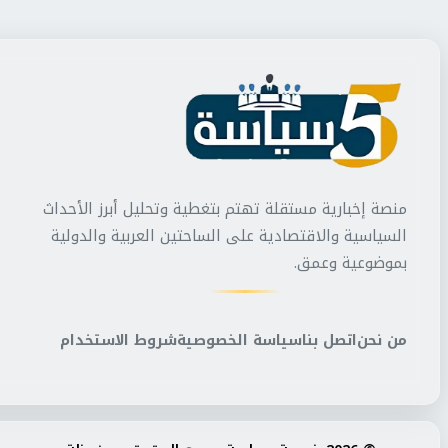
منصة إخبارية مستقلة تهتم بتغطية وتحليل أبرز الأحداث
السياسية والاقتصادية على الساحتين العربية والدولية
بموضوعية وعمق.
من نحن
اتصل بنا
سياسة الخصوصية
شروط الاستخدام