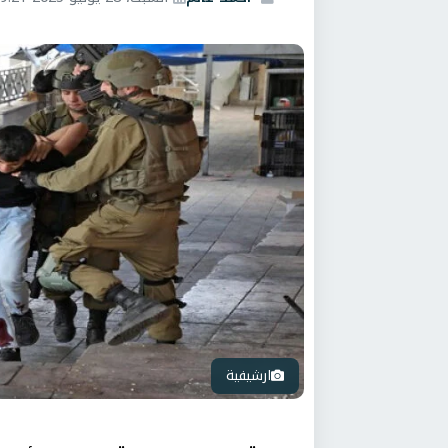
ارشيفية