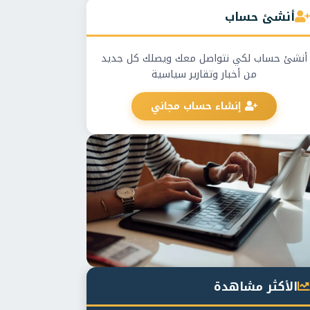
أنشئ حساب
أنشئ حساب لكي نتواصل معك ويصلك كل جديد
من أخبار وتقارير سياسية
إنشاء حساب مجاني
الأكثر مشاهدة