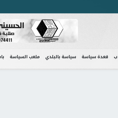
ب
قعدة سياسة
سياسة بالبلدي
ملعب السياسة
باب