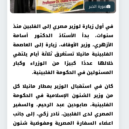
صورة الخبر
في أول زيارة لوزير مصري إلى الفلبين منذ
سنوات، بدأ الأستاذ الدكتور أسامة
الأزهري، وزير الأوقاف، زيارة إلى العاصمة
الفلبينية مانيلا تستغرق ثلاثة أيام يلتقي
خلالها عددًا كبيرًا من الوزراء وكبار
المسئولين في الحكومة الفلبينية.
كان في استقبال الوزير بمطار مانيلا كل
من وزير الشئون الإسلامية في الحكومة
الفلبينية، صابودين عبد الرحيم، والسفير
المصري لدى الفلبين، نادر زكي، إلى جانب
اعضاء السفارة المصرية ومفوضية شئون