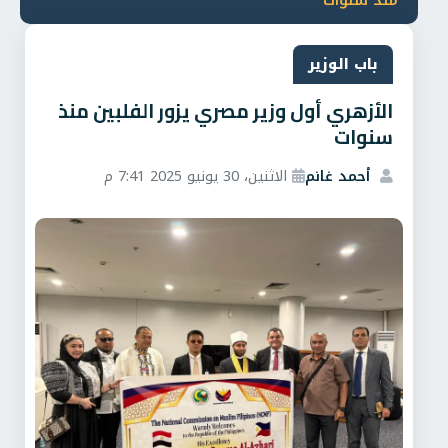
منذ سنوات
باب الوزير
الأزهري أول وزير مصري يزور الفلبين منذ
سنوات
أحمد غانم
الاثنين، 30 يونيو 2025 7:41 م