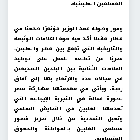
المسلمين الفلبينية.
وفور وصوله عقد الوزير مؤتمرًا صحفيًا في
مطار مانيلا أكد فيه قوة العلاقات الوثيقة
والتاريخية التي تجمع بين مصر والفلبين،
معربًا عن تطلعه للعمل على توطيد
العلاقات الثنائية بين البلدين الصديقين
في مجالات عدة والارتقاء بها إلى آفاق
رحبة، ويأتي في مقدمتها مشاركة مصر
بصورة فعالة في التجربة الإيجابية التي
تقدمها الفلبين في التعايش السلمي
وتقبل التعددية من خلال تعزيز شعور
مسلمي الفلبين بالمواطنة والحقوق
المتساوية.