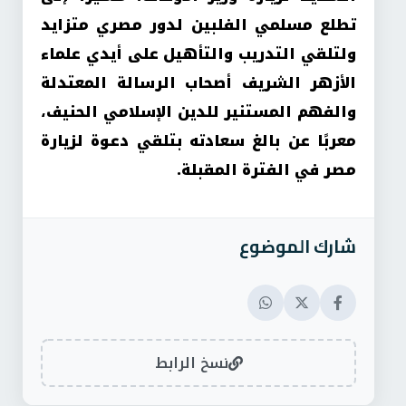
تطلع مسلمي الفلبين لدور مصري متزايد
ولتلقي التدريب والتأهيل على أيدي علماء
الأزهر الشريف أصحاب الرسالة المعتدلة
والفهم المستنير للدين الإسلامي الحنيف،
معربًا عن بالغ سعادته بتلقي دعوة لزيارة
مصر في الفترة المقبلة.
شارك الموضوع
نسخ الرابط