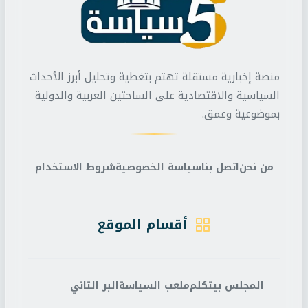
منصة إخبارية مستقلة تهتم بتغطية وتحليل أبرز الأحداث
السياسية والاقتصادية على الساحتين العربية والدولية
بموضوعية وعمق.
من نحن
اتصل بنا
سياسة الخصوصية
شروط الاستخدام
أقسام الموقع
المجلس بيتكلم
ملعب السياسة
البر التاني