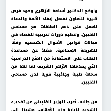
وأوضح الدكتور أسامة الأزهري وجود فرص
كبيرة للتعاون تشمل إيفاد الأئمة والدعاة
للعمل على دعم العلاقات مع مسلمي
الفلبين، وتنظيم دورات تدريبية للقضاة في
مجالات قوانين الأحوال الشخصية وفقًا
للشريعة الإسلامية، فضلاً عن مساعدة
الطلاب على الاستفادة من المنح الدراسية
التي يقدمها الأزهر الشريف لما لها من
سمعة طيبة وجاذبية قوية لدى مسلمي
الفلبين.
من جانبه، أعرب الوزير الفلبيني عن تقديره
الشديد لزيارة وزير الأوقاف، مشيرًا إلى