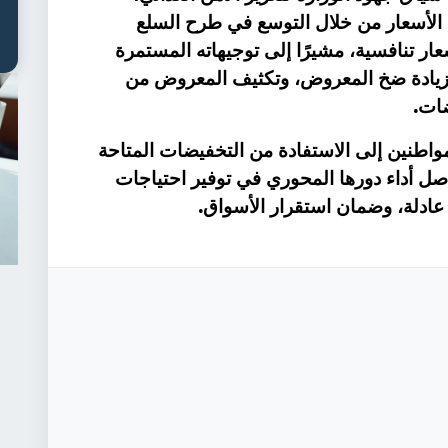
الأسعار من خلال التوسع في طرح السلع
عار تنافسية، مشيرًا إلى توجيهاته المستمرة
 بزيادة ضخ المعروض، وتكثيف المعروض من
.
ضات
واطنين إلى الاستفادة من التخفيضات المتاحة
اصل أداء دورها المحوري في توفير احتياجات
.
 عادلة، وضمان استقرار الأسواق