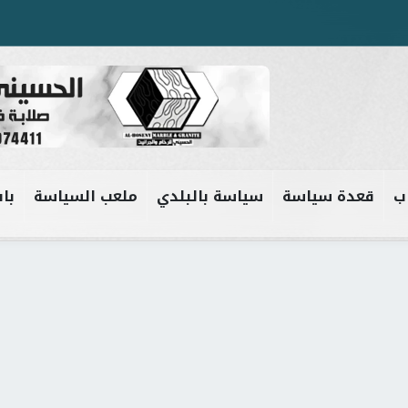
ب
قعدة سياسة
سياسة بالبلدي
ملعب السياسة
باب