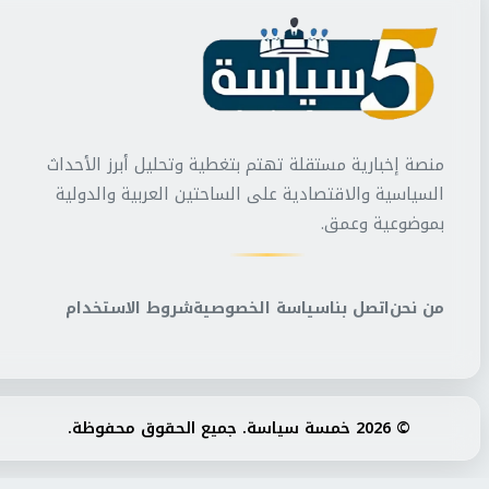
منصة إخبارية مستقلة تهتم بتغطية وتحليل أبرز الأحداث
السياسية والاقتصادية على الساحتين العربية والدولية
بموضوعية وعمق.
من نحن
اتصل بنا
سياسة الخصوصية
شروط الاستخدام
© 2026 خمسة سياسة. جميع الحقوق محفوظة.