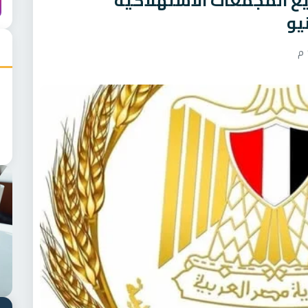
ع المجمعات الاستهلاكية