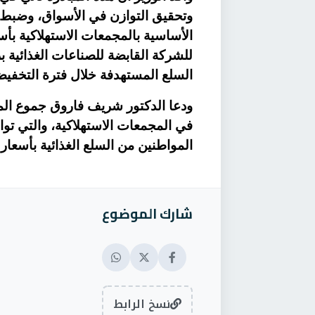
وتحقيق التوازن في الأسواق، وضبط 
الأساسية بالمجمعات الاستهلاكية بأس
للشركة القابضة للصناعات الغذائية
السلع المستهدفة خلال فترة التخفي
ودعا الدكتور شريف فاروق جموع الم
في المجمعات الاستهلاكية، والتي تو
المواطنين من السلع الغذائية بأسعار
شارك الموضوع
نسخ الرابط