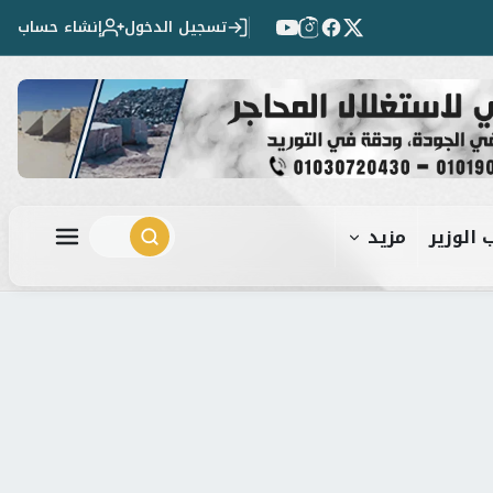
تسجيل الدخول
إنشاء حساب
 الوزير
مزيد
ابحث