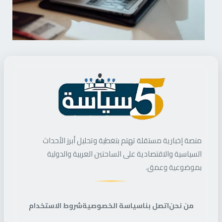
منصة إخبارية مستقلة تهتم بتغطية وتحليل أبرز الأحداث
السياسية والاقتصادية على الساحتين العربية والدولية
بموضوعية وعمق.
من نحن
اتصل بنا
سياسة الخصوصية
شروط الاستخدام