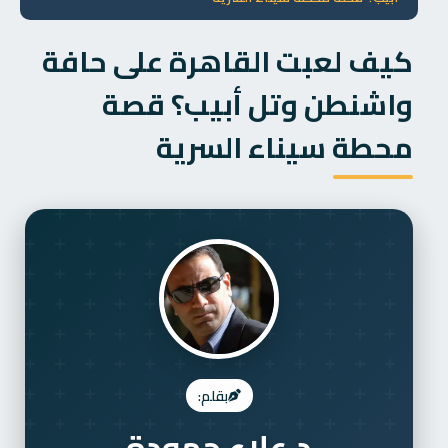
كيف لعبت القاهرة على حافة
واشنطن وتل أبيب؟ قصة
محطة سيناء السرية
بقلم:
د.علاء حمودة