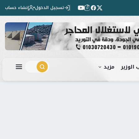
تسجيل الدخول
إنشاء حساب
 الوزير
مزيد
ابحث