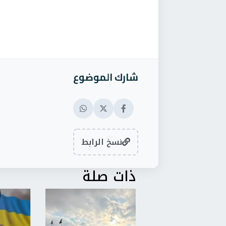
شارك الموضوع
نسخ الرابط
ذات صلة