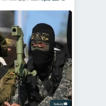
ارشيفية