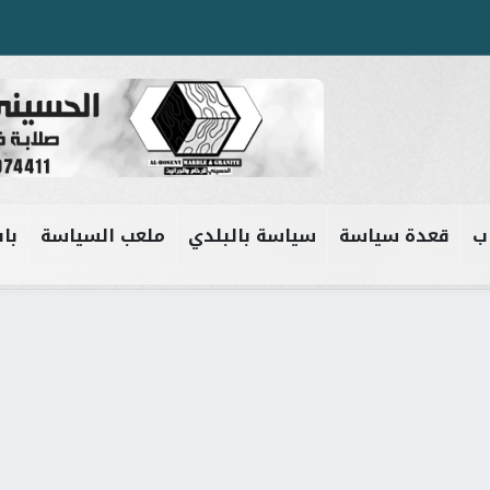
ب
قعدة سياسة
سياسة بالبلدي
ملعب السياسة
باب