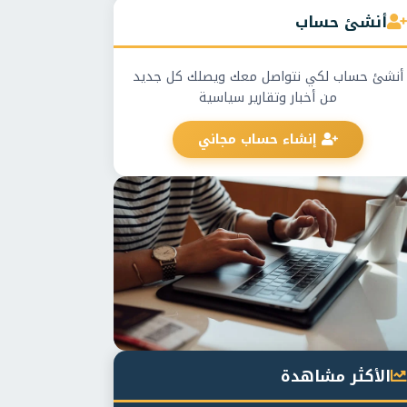
أنشئ حساب
أنشئ حساب لكي نتواصل معك ويصلك كل جديد
من أخبار وتقارير سياسية
إنشاء حساب مجاني
الأكثر مشاهدة