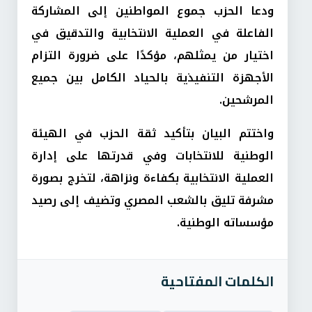
ودعا الحزب جموع المواطنين إلى المشاركة
الفاعلة في العملية الانتخابية والتدقيق في
اختيار من يمثلهم، مؤكدًا على ضرورة التزام
الأجهزة التنفيذية بالحياد الكامل بين جميع
المرشحين.
واختتم البيان بتأكيد ثقة الحزب في الهيئة
الوطنية للانتخابات وفي قدرتها على إدارة
العملية الانتخابية بكفاءة ونزاهة، لتخرج بصورة
مشرفة تليق بالشعب المصري وتضيف إلى رصيد
مؤسساته الوطنية.
الكلمات المفتاحية