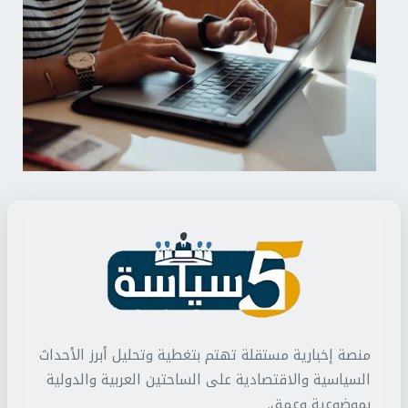
منصة إخبارية مستقلة تهتم بتغطية وتحليل أبرز الأحداث
السياسية والاقتصادية على الساحتين العربية والدولية
بموضوعية وعمق.