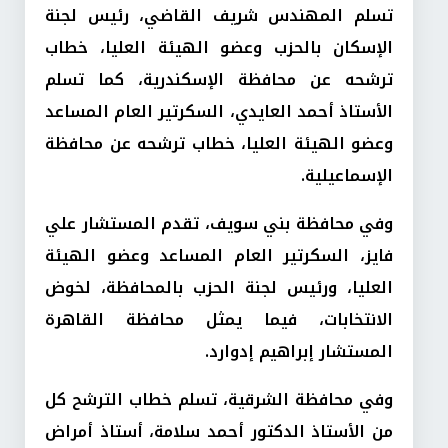
تسلم المهندس شريف القاضي، رئيس لجنة
الإسكان بالحزب وعضو الهيئة العليا، خطاب
ترشحه عن محافظة الإسكندرية، كما تسلم
الأستاذ أحمد العايدي، السكرتير العام المساعد
وعضو الهيئة العليا، خطاب ترشحه عن محافظة
الإسماعيلية.
وفي محافظة بني سويف، تقدم المستشار علي
فايز، السكرتير العام المساعد وعضو الهيئة
العليا، ورئيس لجنة الحزب بالمحافظة، لخوض
الانتخابات، فيما يمثل محافظة القاهرة
المستشار إبراهيم إدوارد.
وفي محافظة الشرقية، تسلم خطاب الترشح كل
من الأستاذ الدكتور أحمد سلامة، أستاذ أمراض