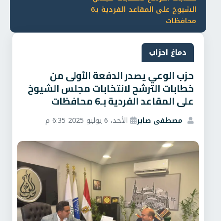
الشيوخ على المقاعد الفردية بـ6
محافظات
دماغ احزاب
حزب الوعي يصدر الدفعة الأولى من
خطابات الترشح لانتخابات مجلس الشيوخ
على المقاعد الفردية بـ6 محافظات
مصطفى صابر
الأحد، 6 يوليو 2025 6:35 م