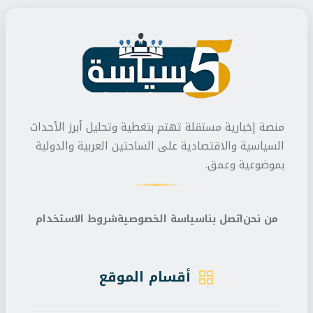
منصة إخبارية مستقلة تهتم بتغطية وتحليل أبرز الأحداث
السياسية والاقتصادية على الساحتين العربية والدولية
بموضوعية وعمق.
من نحن
اتصل بنا
سياسة الخصوصية
شروط الاستخدام
أقسام الموقع