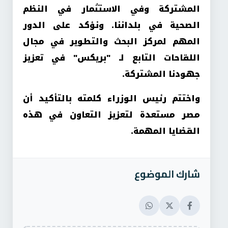
المشتركة وفي الاستثمار في النظم
الصحية في بلداننا. ونؤكد على الدور
المهم لمركز البحث والتطوير في مجال
اللقاحات التابع لـ "بريكس" في تعزيز
جهودنا المشتركة
.
واختتم رئيس الوزراء كلمته بالتأكيد أن
مصر مستعدة لتعزيز التعاون في هذه
القضايا المهمة
.
شارك الموضوع