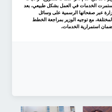
ستمرت الخدمات في العمل بشكل طبيعي، بعد
الوزارة عبر صفحاتها الرسمية على وسائل
لمختلفة، مع توجيه الوزير بمراجعة الخطط
.
وضمان استمرارية الخدمات