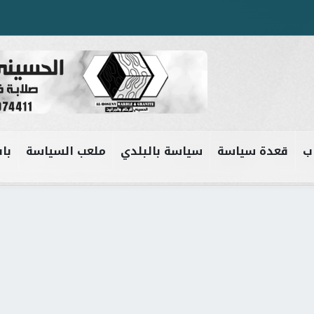
ب
قعدة سياسة
سياسة بالبلدي
ملعب السياسة
باب