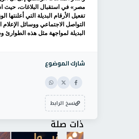
مصر» في استقبال البلاغات، حيث ا
تفعيل الأرقام البديلة التي أعلنتها 
التواصل الاجتماعي ووسائل الإعلام ا
البديلة لمواجهة مثل هذه الطوارئ 
شارك الموضوع
نسخ الرابط
ذات صلة