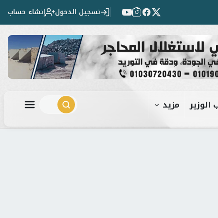
تسجيل الدخول
إنشاء حساب
 الوزير
مزيد
ابحث