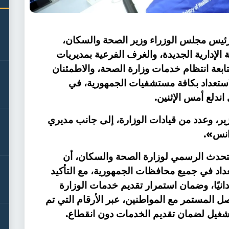
 رئيس مجلس الوزراء وزير الصحة والسكان،
 الإدارية الجديدة، والغرف الفرعية بمديريات
بعة انتظام خدمات وزارة الصحة، والاطمئنان
استعداد بكافة مستشفيات الجمهورية، في
.
ندلع أمس الإثنين
ر، وعدد من قيادات الوزارة، إلى جانب مديري
».
رانس
متحدث الرسمي لوزارة الصحة والسكان، أن
عداد في جميع محافظات الجمهورية، مع التأكيد
دانيًا، وضمان استمرار تقديم خدمات الوزارة
ل المستمر مع المواطنين، عبر الأرقام التي تم
.
شغيل لضمان تقديم الخدمات دون انقطاع