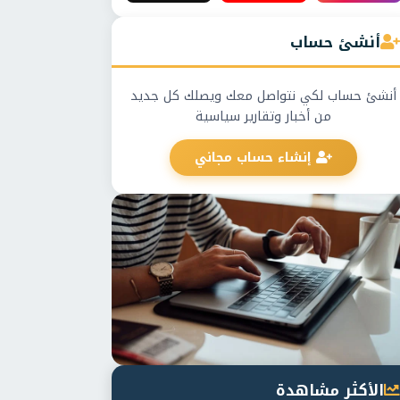
أنشئ حساب
أنشئ حساب لكي نتواصل معك ويصلك كل جديد
من أخبار وتقارير سياسية
إنشاء حساب مجاني
الأكثر مشاهدة